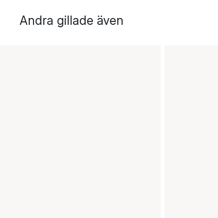
Andra gillade även