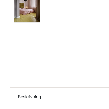
Beskrivning