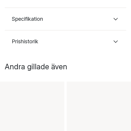
Specifikation
Prishistorik
Andra gillade även