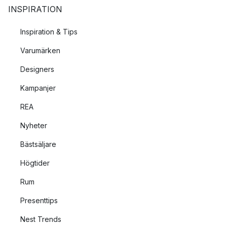
INSPIRATION
Inspiration & Tips
Varumärken
Designers
Kampanjer
REA
Nyheter
Bästsäljare
Högtider
Rum
Presenttips
Nest Trends