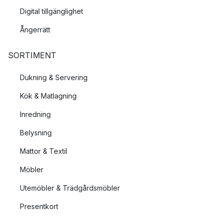
Digital tillgänglighet
Ångerrätt
SORTIMENT
Dukning & Servering
Kök & Matlagning
Inredning
Belysning
Mattor & Textil
Möbler
Utemöbler & Trädgårdsmöbler
Presentkort