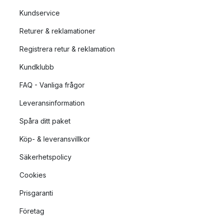
Kundservice
Returer & reklamationer
Registrera retur & reklamation
Kundklubb
FAQ - Vanliga frågor
Leveransinformation
Spåra ditt paket
Köp- & leveransvillkor
Säkerhetspolicy
Cookies
Prisgaranti
Företag