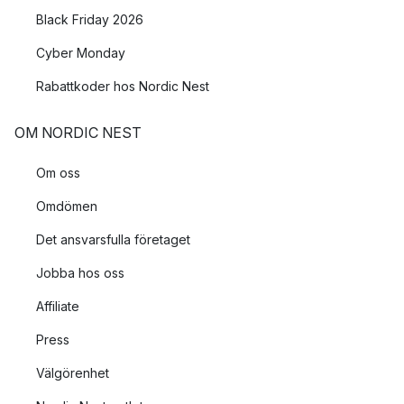
Black Friday 2026
Cyber Monday
Rabattkoder hos Nordic Nest
OM NORDIC NEST
Om oss
Omdömen
Det ansvarsfulla företaget
Jobba hos oss
Affiliate
Press
Välgörenhet