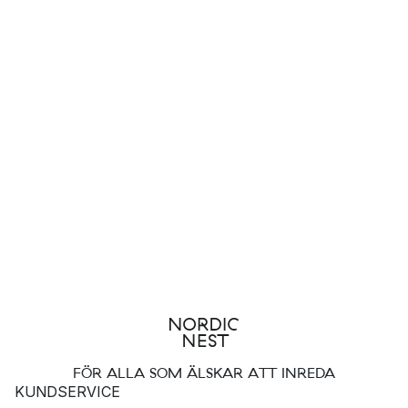
FÖR ALLA SOM ÄLSKAR ATT INREDA
KUNDSERVICE