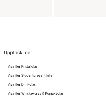
Upptäck mer
Visa fler Kristallglas
Visa fler Studentpresent kille
Visa fler Drinkglas
Visa fler Whiskeyglas & Konjaksglas