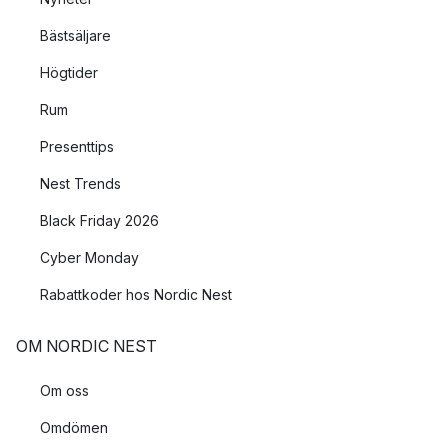
Bästsäljare
Högtider
Rum
Presenttips
Nest Trends
Black Friday 2026
Cyber Monday
Rabattkoder hos Nordic Nest
OM NORDIC NEST
Om oss
Omdömen