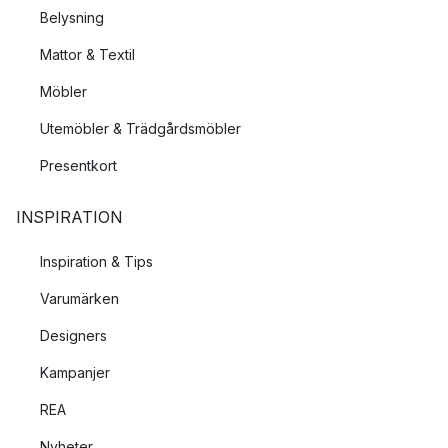
Belysning
Mattor & Textil
Möbler
Utemöbler & Trädgårdsmöbler
Presentkort
INSPIRATION
Inspiration & Tips
Varumärken
Designers
Kampanjer
REA
Nyheter