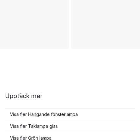
Upptäck mer
Visa fler Hängande fönsterlampa
Visa fler Taklampa glas
Visa fler Grön lampa