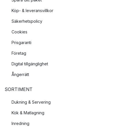
Köp- & leveransvillkor
Säkerhetspolicy
Cookies
Prisgaranti
Företag
Digital tillgänglighet
Ångerrätt
SORTIMENT
Dukning & Servering
Kök & Matlagning
Inredning