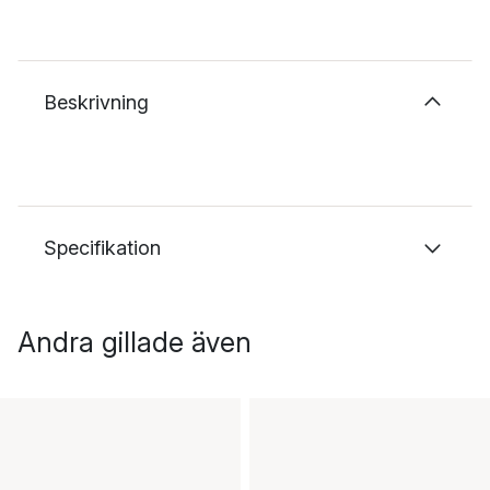
Beskrivning
Specifikation
Andra gillade även