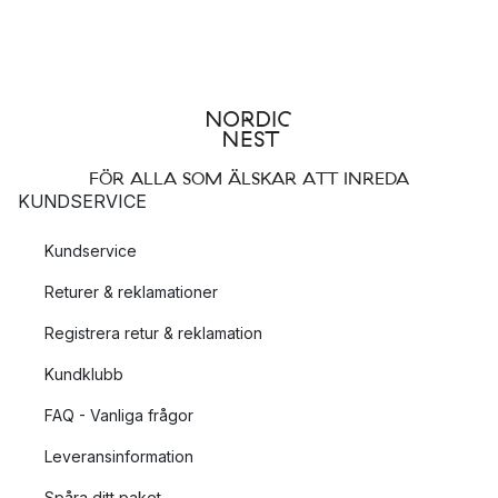
FÖR ALLA SOM ÄLSKAR ATT INREDA
KUNDSERVICE
Kundservice
Returer & reklamationer
Registrera retur & reklamation
Kundklubb
FAQ - Vanliga frågor
Leveransinformation
Spåra ditt paket