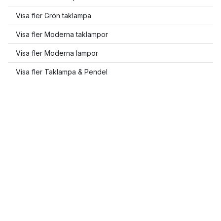
Visa fler Grön taklampa
Visa fler Moderna taklampor
Visa fler Moderna lampor
Visa fler Taklampa & Pendel