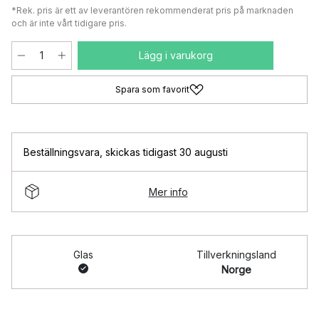
*Rek. pris är ett av leverantören rekommenderat pris på marknaden
och är inte vårt tidigare pris.
Lägg i varukorg
Spara som favorit
Beställningsvara
,
skickas tidigast 30 augusti
Mer info
Glas
Tillverkningsland
Norge