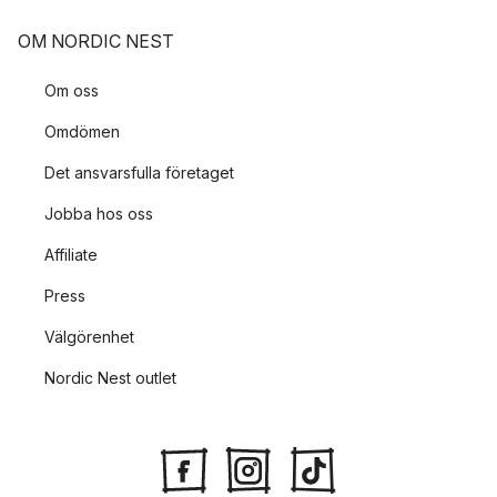
OM NORDIC NEST
Om oss
Omdömen
Det ansvarsfulla företaget
Jobba hos oss
Affiliate
Press
Välgörenhet
Nordic Nest outlet