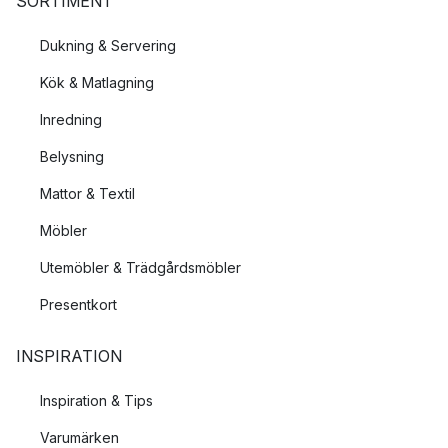
SORTIMENT
Dukning & Servering
Kök & Matlagning
Inredning
Belysning
Mattor & Textil
Möbler
Utemöbler & Trädgårdsmöbler
Presentkort
INSPIRATION
Inspiration & Tips
Varumärken