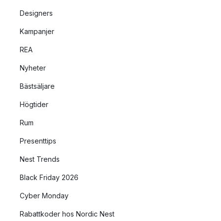
Designers
Kampanjer
REA
Nyheter
Bästsäljare
Högtider
Rum
Presenttips
Nest Trends
Black Friday 2026
Cyber Monday
Rabattkoder hos Nordic Nest