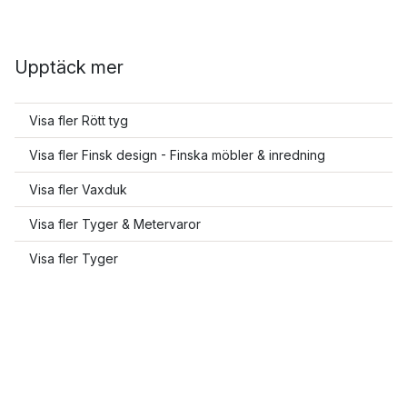
Upptäck mer
Visa fler Rött tyg
Visa fler Finsk design - Finska möbler & inredning
Visa fler Vaxduk
Visa fler Tyger & Metervaror
Visa fler Tyger