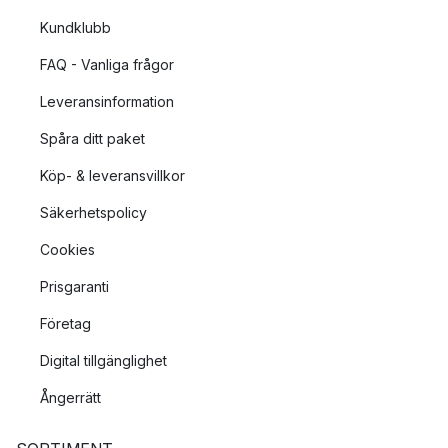
Kundklubb
FAQ - Vanliga frågor
Leveransinformation
Spåra ditt paket
Köp- & leveransvillkor
Säkerhetspolicy
Cookies
Prisgaranti
Företag
Digital tillgänglighet
Ångerrätt