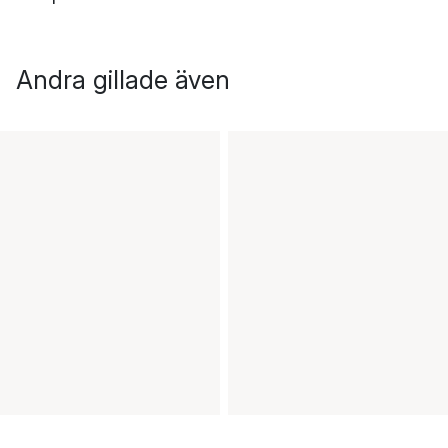
Andra gillade även