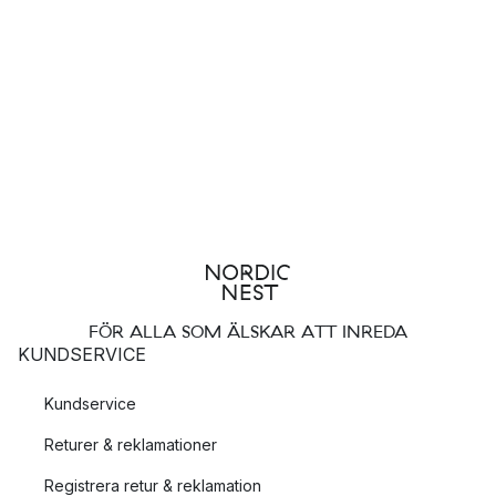
FÖR ALLA SOM ÄLSKAR ATT INREDA
KUNDSERVICE
Kundservice
Returer & reklamationer
Registrera retur & reklamation