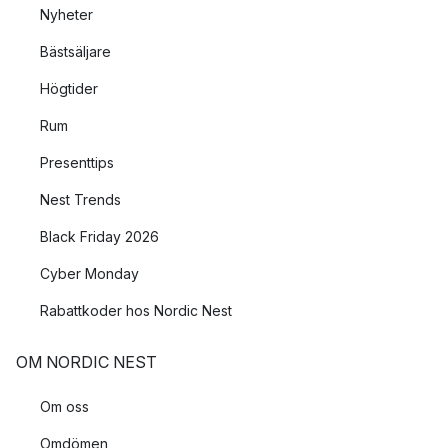
Nyheter
Bästsäljare
Högtider
Rum
Presenttips
Nest Trends
Black Friday 2026
Cyber Monday
Rabattkoder hos Nordic Nest
OM NORDIC NEST
Om oss
Omdömen