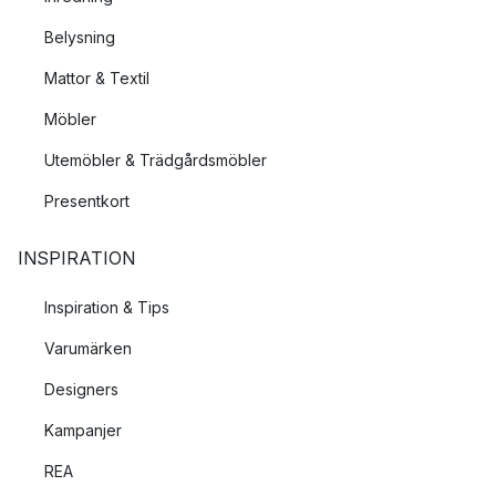
Belysning
Mattor & Textil
Möbler
Utemöbler & Trädgårdsmöbler
Presentkort
INSPIRATION
Inspiration & Tips
Varumärken
Designers
Kampanjer
REA