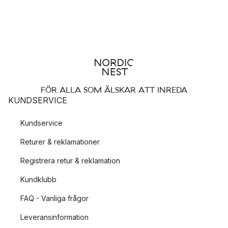
FÖR ALLA SOM ÄLSKAR ATT INREDA
KUNDSERVICE
Kundservice
Returer & reklamationer
Registrera retur & reklamation
Kundklubb
FAQ - Vanliga frågor
Leveransinformation