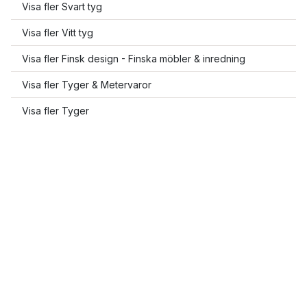
Visa fler Svart tyg
Visa fler Vitt tyg
Visa fler Finsk design - Finska möbler & inredning
Visa fler Tyger & Metervaror
Visa fler Tyger