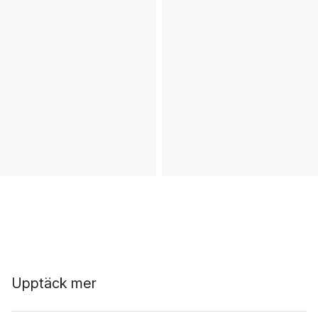
Upptäck mer