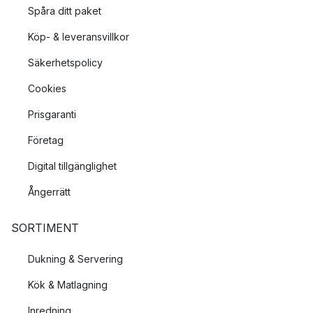
Spåra ditt paket
Köp- & leveransvillkor
Säkerhetspolicy
Cookies
Prisgaranti
Företag
Digital tillgänglighet
Ångerrätt
SORTIMENT
Dukning & Servering
Kök & Matlagning
Inredning