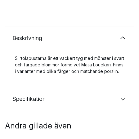
Beskrivning
Siirtolapuutarha är ett vackert tyg med mönster i svart
och färgade blommor formgivet Maija Louekari. Finns
i varianter med olika färger och matchande porslin.
Specifikation
Andra gillade även