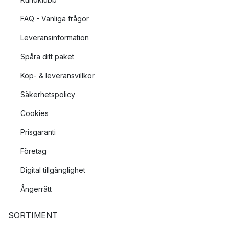
FAQ - Vanliga frågor
Leveransinformation
Spåra ditt paket
Köp- & leveransvillkor
Säkerhetspolicy
Cookies
Prisgaranti
Företag
Digital tillgänglighet
Ångerrätt
SORTIMENT