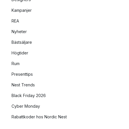
Kampanjer
REA
Nyheter
Bästsäljare
Högtider
Rum
Presenttips
Nest Trends
Black Friday 2026
Cyber Monday
Rabattkoder hos Nordic Nest