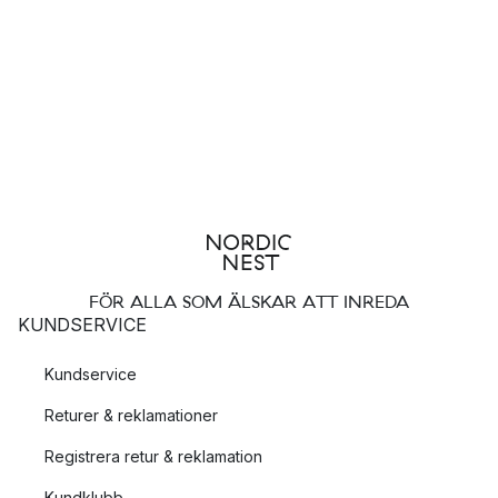
FÖR ALLA SOM ÄLSKAR ATT INREDA
KUNDSERVICE
Kundservice
Returer & reklamationer
Registrera retur & reklamation
Kundklubb