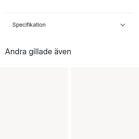
Specifikation
Andra gillade även