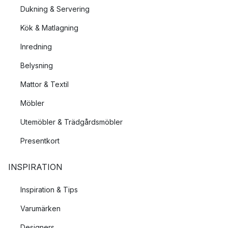
Dukning & Servering
Kök & Matlagning
Inredning
Belysning
Mattor & Textil
Möbler
Utemöbler & Trädgårdsmöbler
Presentkort
INSPIRATION
Inspiration & Tips
Varumärken
Designers