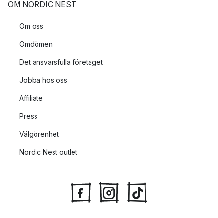
OM NORDIC NEST
Om oss
Omdömen
Det ansvarsfulla företaget
Jobba hos oss
Affiliate
Press
Välgörenhet
Nordic Nest outlet