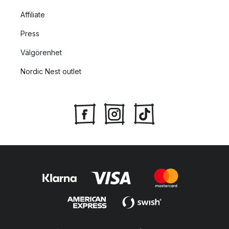
Affiliate
Press
Välgörenhet
Nordic Nest outlet