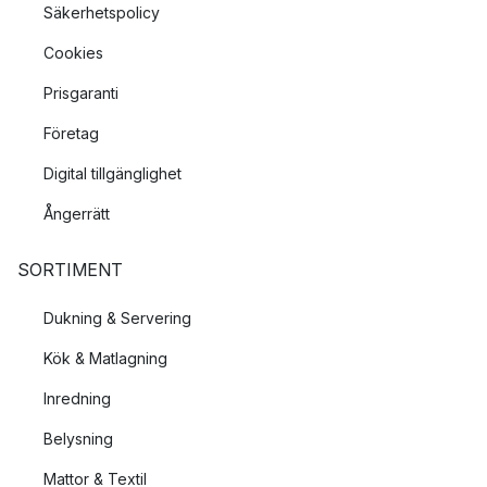
Säkerhetspolicy
Cookies
Prisgaranti
Företag
Digital tillgänglighet
Ångerrätt
SORTIMENT
Dukning & Servering
Kök & Matlagning
Inredning
Belysning
Mattor & Textil