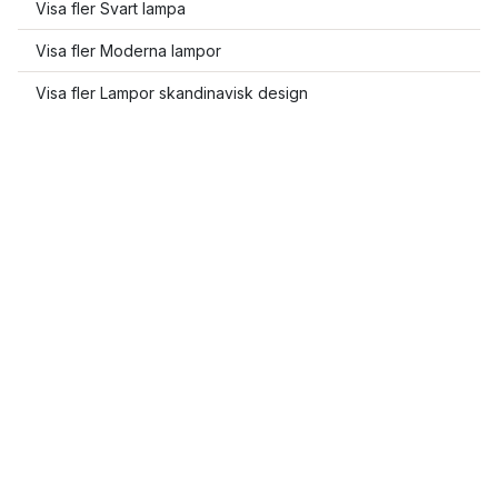
Visa fler Svart lampa
Visa fler Moderna lampor
Visa fler Lampor skandinavisk design