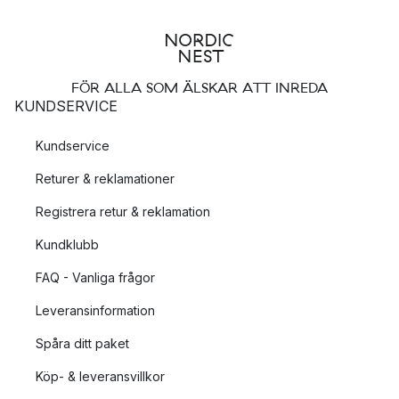
FÖR ALLA SOM ÄLSKAR ATT INREDA
KUNDSERVICE
Kundservice
Returer & reklamationer
Registrera retur & reklamation
Kundklubb
FAQ - Vanliga frågor
Leveransinformation
Spåra ditt paket
Köp- & leveransvillkor