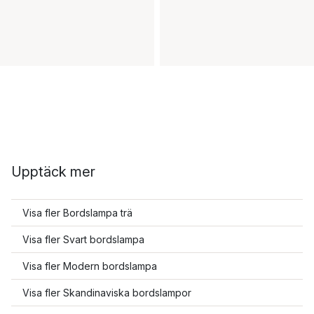
Upptäck mer
Visa fler Bordslampa trä
Visa fler Svart bordslampa
Visa fler Modern bordslampa
Visa fler Skandinaviska bordslampor