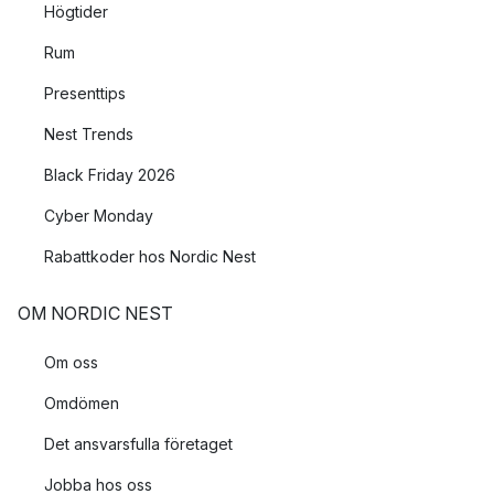
Högtider
Rum
Presenttips
Nest Trends
Black Friday 2026
Cyber Monday
Rabattkoder hos Nordic Nest
OM NORDIC NEST
Om oss
Omdömen
Det ansvarsfulla företaget
Jobba hos oss