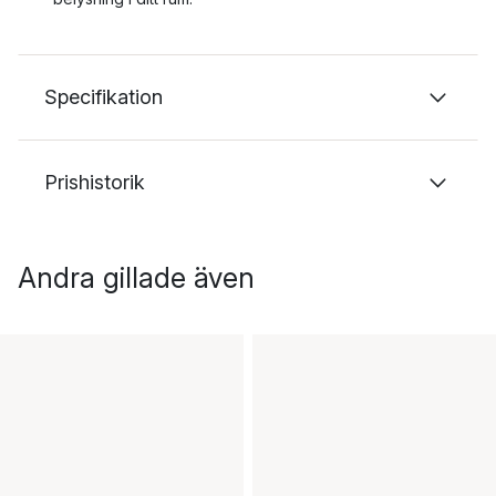
Specifikation
Prishistorik
Andra gillade även