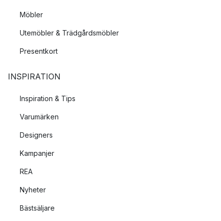
Möbler
Utemöbler & Trädgårdsmöbler
Presentkort
INSPIRATION
Inspiration & Tips
Varumärken
Designers
Kampanjer
REA
Nyheter
Bästsäljare