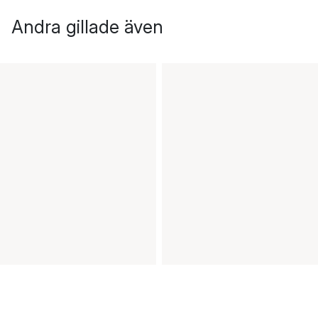
Andra gillade även