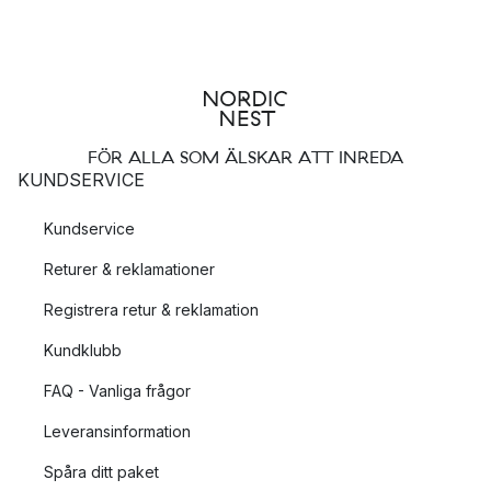
FÖR ALLA SOM ÄLSKAR ATT INREDA
KUNDSERVICE
Kundservice
Returer & reklamationer
Registrera retur & reklamation
Kundklubb
FAQ - Vanliga frågor
Leveransinformation
Spåra ditt paket