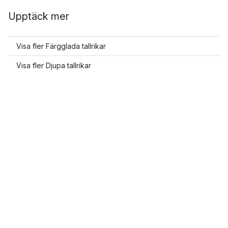
Upptäck mer
Visa fler Färgglada tallrikar
Visa fler Djupa tallrikar