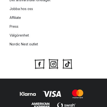
Jobba hos oss
Affiliate
Press
Välgörenhet
Nordic Nest outlet