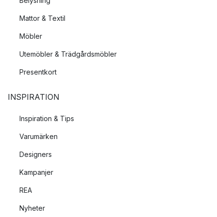
Belysning
Mattor & Textil
Möbler
Utemöbler & Trädgårdsmöbler
Presentkort
INSPIRATION
Inspiration & Tips
Varumärken
Designers
Kampanjer
REA
Nyheter