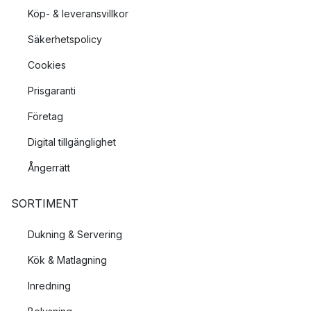
Köp- & leveransvillkor
Säkerhetspolicy
Cookies
Prisgaranti
Företag
Digital tillgänglighet
Ångerrätt
SORTIMENT
Dukning & Servering
Kök & Matlagning
Inredning