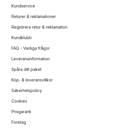
Kundservice
Returer & reklamationer
Registrera retur & reklamation
Kundklubb
FAQ - Vanliga frågor
Leveransinformation
Spåra ditt paket
Köp- & leveransvillkor
Säkerhetspolicy
Cookies
Prisgaranti
Företag