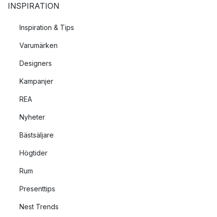
INSPIRATION
Inspiration & Tips
Varumärken
Designers
Kampanjer
REA
Nyheter
Bästsäljare
Högtider
Rum
Presenttips
Nest Trends