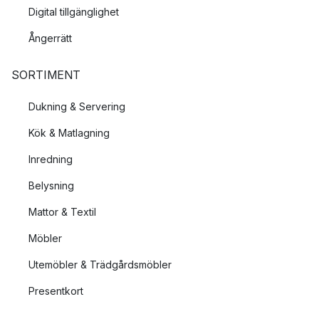
Digital tillgänglighet
Ångerrätt
SORTIMENT
Dukning & Servering
Kök & Matlagning
Inredning
Belysning
Mattor & Textil
Möbler
Utemöbler & Trädgårdsmöbler
Presentkort