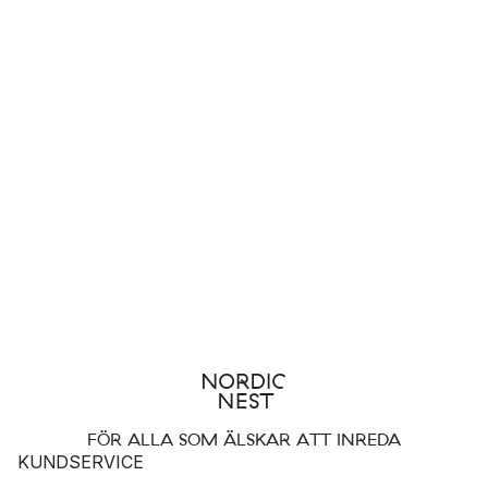
FÖR ALLA SOM ÄLSKAR ATT INREDA
KUNDSERVICE