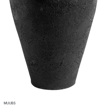
MUUBS