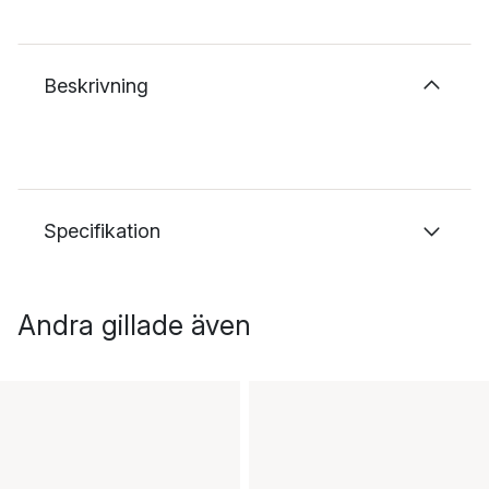
Beskrivning
Specifikation
Andra gillade även