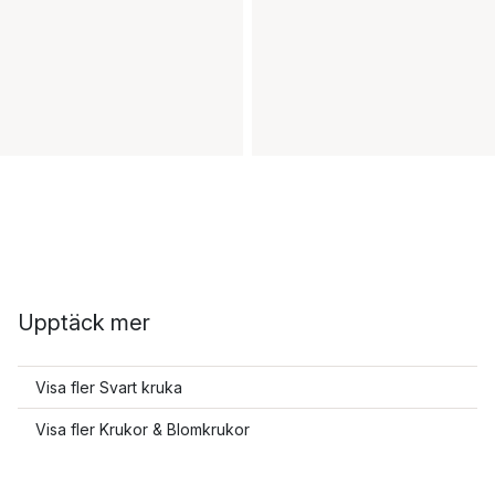
Upptäck mer
Visa fler Svart kruka
Visa fler Krukor & Blomkrukor