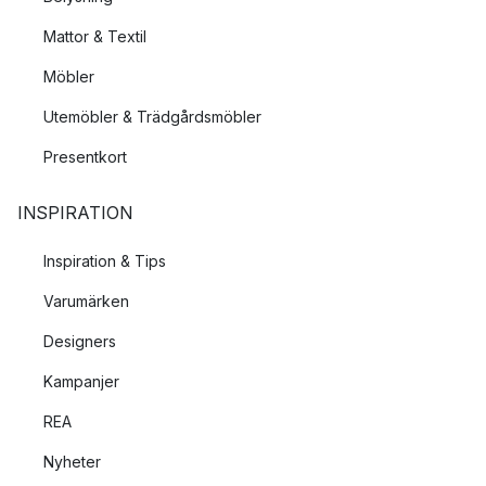
Mattor & Textil
Möbler
Utemöbler & Trädgårdsmöbler
Presentkort
INSPIRATION
Inspiration & Tips
Varumärken
Designers
Kampanjer
REA
Nyheter