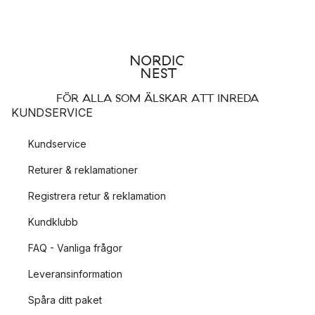
FÖR ALLA SOM ÄLSKAR ATT INREDA
KUNDSERVICE
Kundservice
Returer & reklamationer
Registrera retur & reklamation
Kundklubb
FAQ - Vanliga frågor
Leveransinformation
Spåra ditt paket