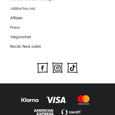
Jobba hos oss
Affiliate
Press
Välgörenhet
Nordic Nest outlet