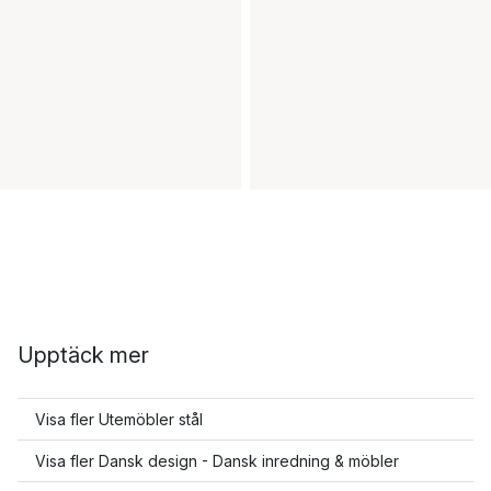
Upptäck mer
Visa fler Utemöbler stål
Visa fler Dansk design - Dansk inredning & möbler