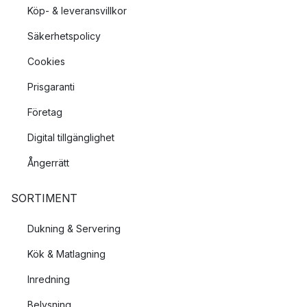
Köp- & leveransvillkor
Säkerhetspolicy
Cookies
Prisgaranti
Företag
Digital tillgänglighet
Ångerrätt
SORTIMENT
Dukning & Servering
Kök & Matlagning
Inredning
Belysning