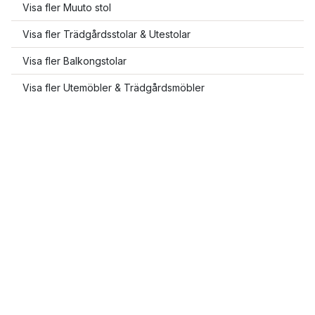
Visa fler Muuto stol
Visa fler Trädgårdsstolar & Utestolar
Visa fler Balkongstolar
Visa fler Utemöbler & Trädgårdsmöbler