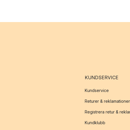
KUNDSERVICE
Kundservice
Returer & reklamationer
Registrera retur & rekl
Kundklubb