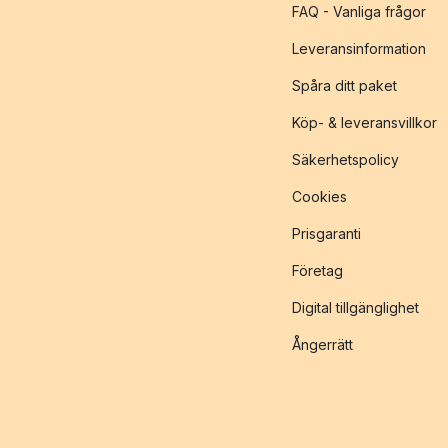
FAQ - Vanliga frågor
Leveransinformation
Spåra ditt paket
Köp- & leveransvillkor
Säkerhetspolicy
Cookies
Prisgaranti
Företag
Digital tillgänglighet
Ångerrätt