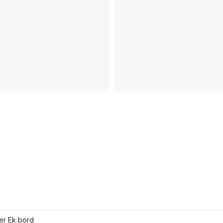
ler Ek bord