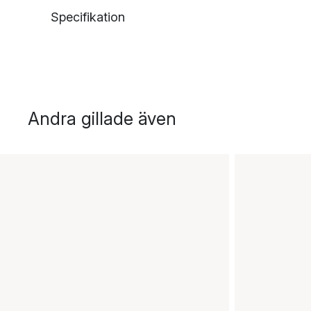
Specifikation
Andra gillade även