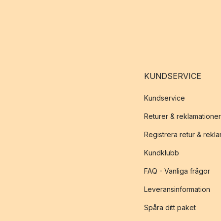
KUNDSERVICE
Kundservice
Returer & reklamationer
Registrera retur & rekl
Kundklubb
FAQ - Vanliga frågor
Leveransinformation
Spåra ditt paket