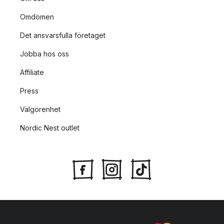
Omdömen
Det ansvarsfulla företaget
Jobba hos oss
Affiliate
Press
Välgörenhet
Nordic Nest outlet