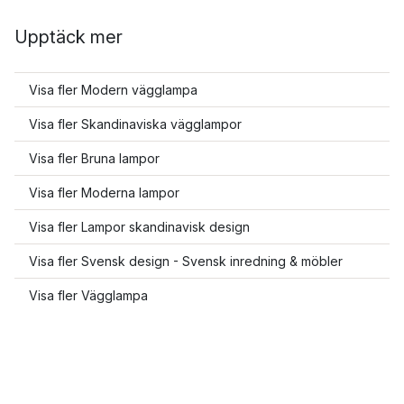
Upptäck mer
Visa fler Modern vägglampa
Visa fler Skandinaviska vägglampor
Visa fler Bruna lampor
Visa fler Moderna lampor
Visa fler Lampor skandinavisk design
Visa fler Svensk design - Svensk inredning & möbler
Visa fler Vägglampa