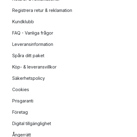
Registrera retur & reklamation
Kundklubb
FAQ - Vanliga frågor
Leveransinformation
Spåra ditt paket
Köp- & leveransvillkor
Säkerhetspolicy
Cookies
Prisgaranti
Företag
Digital tillgänglighet
Ångerrätt