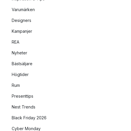
Varumärken
Designers
Kampanjer
REA
Nyheter
Bästsäljare
Högtider
Rum
Presenttips
Nest Trends
Black Friday 2026
Cyber Monday