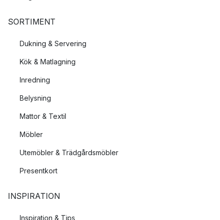
SORTIMENT
Dukning & Servering
Kök & Matlagning
Inredning
Belysning
Mattor & Textil
Möbler
Utemöbler & Trädgårdsmöbler
Presentkort
INSPIRATION
Inspiration & Tips