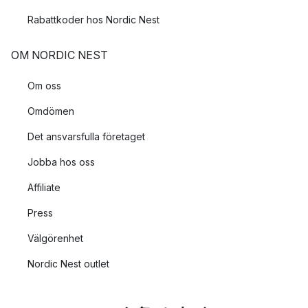
Rabattkoder hos Nordic Nest
OM NORDIC NEST
Om oss
Omdömen
Det ansvarsfulla företaget
Jobba hos oss
Affiliate
Press
Välgörenhet
Nordic Nest outlet