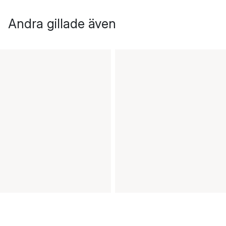
Andra gillade även