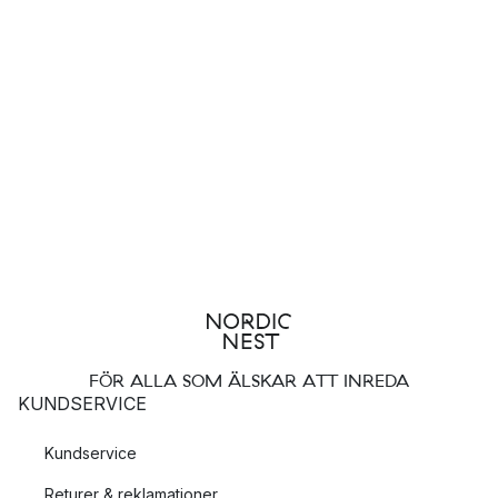
FÖR ALLA SOM ÄLSKAR ATT INREDA
KUNDSERVICE
Kundservice
Returer & reklamationer