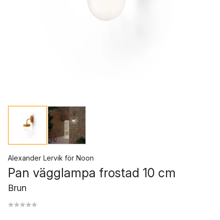
Alexander Lervik
för
Noon
Pan vägglampa frostad 10 cm
Brun