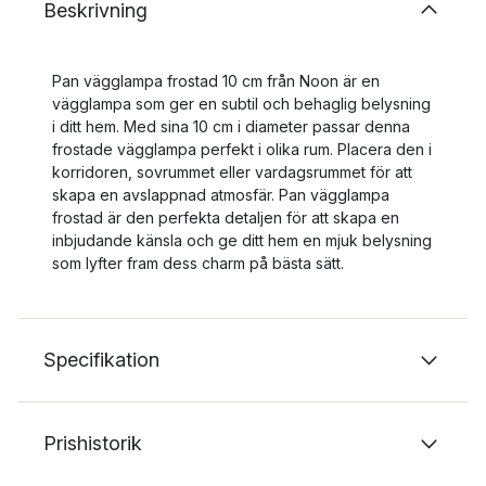
Beskrivning
Pan vägglampa frostad 10 cm från Noon är en
vägglampa som ger en subtil och behaglig belysning
i ditt hem. Med sina 10 cm i diameter passar denna
frostade vägglampa perfekt i olika rum. Placera den i
korridoren, sovrummet eller vardagsrummet för att
skapa en avslappnad atmosfär. Pan vägglampa
frostad är den perfekta detaljen för att skapa en
inbjudande känsla och ge ditt hem en mjuk belysning
som lyfter fram dess charm på bästa sätt.
Specifikation
Prishistorik