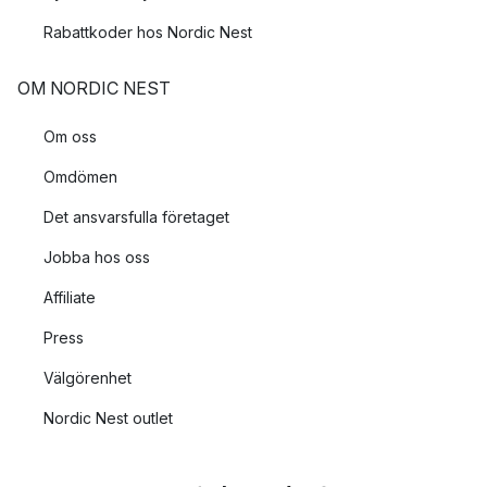
Rabattkoder hos Nordic Nest
OM NORDIC NEST
Om oss
Omdömen
Det ansvarsfulla företaget
Jobba hos oss
Affiliate
Press
Välgörenhet
Nordic Nest outlet