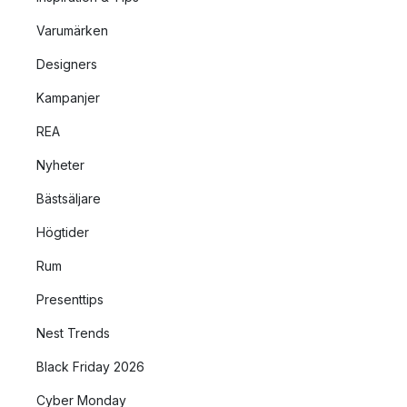
Varumärken
Designers
Kampanjer
REA
Nyheter
Bästsäljare
Högtider
Rum
Presenttips
Nest Trends
Black Friday 2026
Cyber Monday