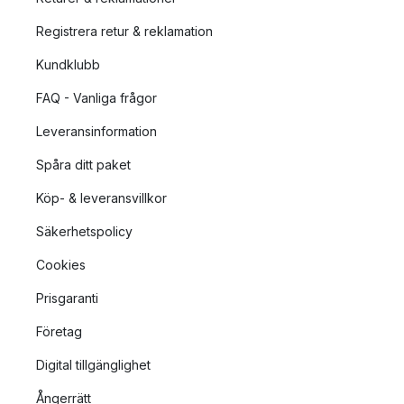
Registrera retur & reklamation
Kundklubb
FAQ - Vanliga frågor
Leveransinformation
Spåra ditt paket
Köp- & leveransvillkor
Säkerhetspolicy
Cookies
Prisgaranti
Företag
Digital tillgänglighet
Ångerrätt