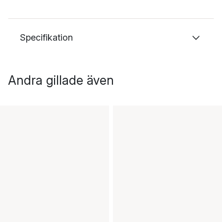
Specifikation
Andra gillade även