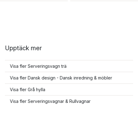
Upptäck mer
Visa fler Serveringsvagn trä
Visa fler Dansk design - Dansk inredning & möbler
Visa fler Grå hylla
Visa fler Serveringsvagnar & Rullvagnar