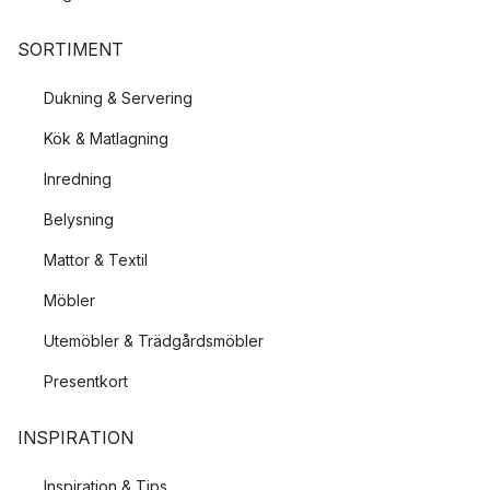
SORTIMENT
Dukning & Servering
Kök & Matlagning
Inredning
Belysning
Mattor & Textil
Möbler
Utemöbler & Trädgårdsmöbler
Presentkort
INSPIRATION
Inspiration & Tips