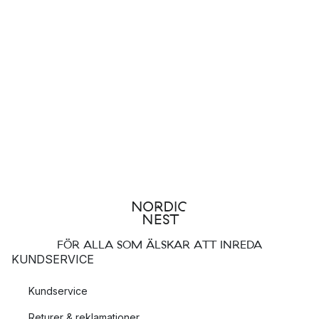
FÖR ALLA SOM ÄLSKAR ATT INREDA
KUNDSERVICE
Kundservice
Returer & reklamationer