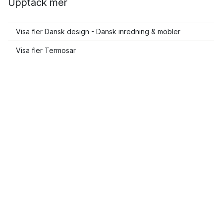
Upptäck mer
Visa fler Dansk design - Dansk inredning & möbler
Visa fler Termosar