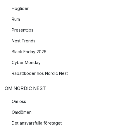
Högtider
Rum
Presenttips
Nest Trends
Black Friday 2026
Cyber Monday
Rabattkoder hos Nordic Nest
OM NORDIC NEST
Om oss
Omdömen
Det ansvarsfulla företaget