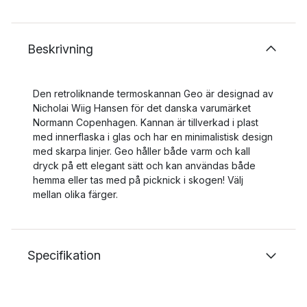
Beskrivning
Den retroliknande termoskannan Geo är designad av
Nicholai Wiig Hansen för det danska varumärket
Normann Copenhagen. Kannan är tillverkad i plast
med innerflaska i glas och har en minimalistisk design
med skarpa linjer. Geo håller både varm och kall
dryck på ett elegant sätt och kan användas både
hemma eller tas med på picknick i skogen! Välj
mellan olika färger.
Specifikation