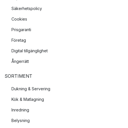
Säkerhetspolicy
Cookies
Prisgaranti
Företag
Digital tillgänglighet
Ångerrätt
SORTIMENT
Dukning & Servering
Kök & Matlagning
Inredning
Belysning