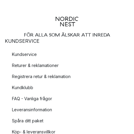
FÖR ALLA SOM ÄLSKAR ATT INREDA
KUNDSERVICE
Kundservice
Returer & reklamationer
Registrera retur & reklamation
Kundklubb
FAQ - Vanliga frågor
Leveransinformation
Spåra ditt paket
Köp- & leveransvillkor