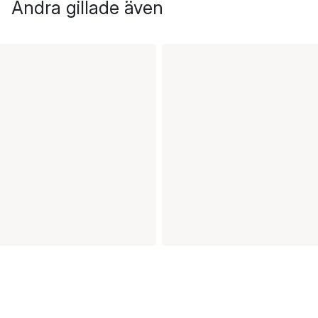
Andra gillade även