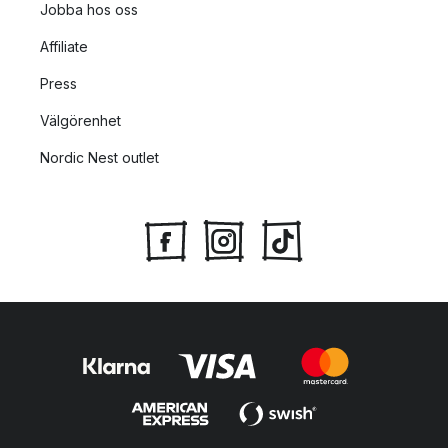
Jobba hos oss
Affiliate
Press
Välgörenhet
Nordic Nest outlet