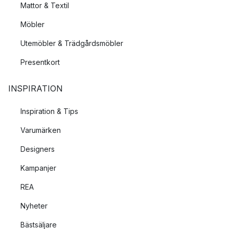
Mattor & Textil
Möbler
Utemöbler & Trädgårdsmöbler
Presentkort
INSPIRATION
Inspiration & Tips
Varumärken
Designers
Kampanjer
REA
Nyheter
Bästsäljare