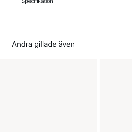
Specifikation
Andra gillade även