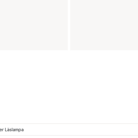
ler Läslampa