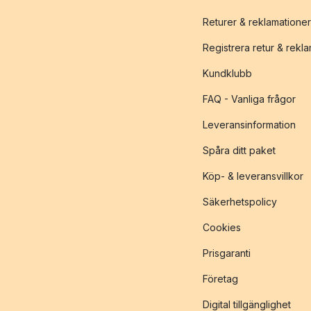
Returer & reklamationer
Registrera retur & rekl
Kundklubb
FAQ - Vanliga frågor
Leveransinformation
Spåra ditt paket
Köp- & leveransvillkor
Säkerhetspolicy
Cookies
Prisgaranti
Företag
Digital tillgänglighet