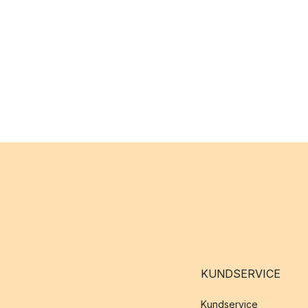
KUNDSERVICE
Kundservice