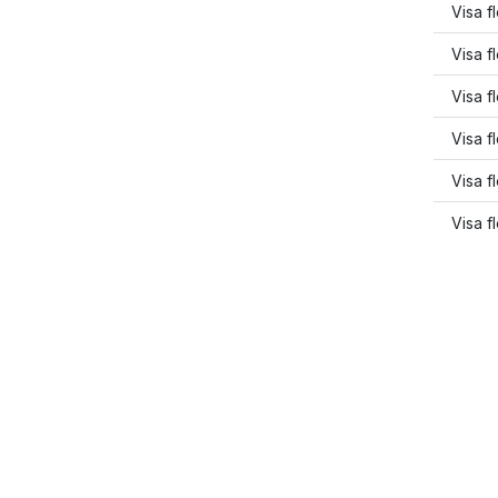
Visa 
Visa f
Visa f
Visa f
Visa f
Visa f