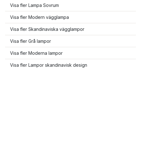
Visa fler Lampa Sovrum
Visa fler Modern vägglampa
Visa fler Skandinaviska vägglampor
Visa fler Grå lampor
Visa fler Moderna lampor
Visa fler Lampor skandinavisk design