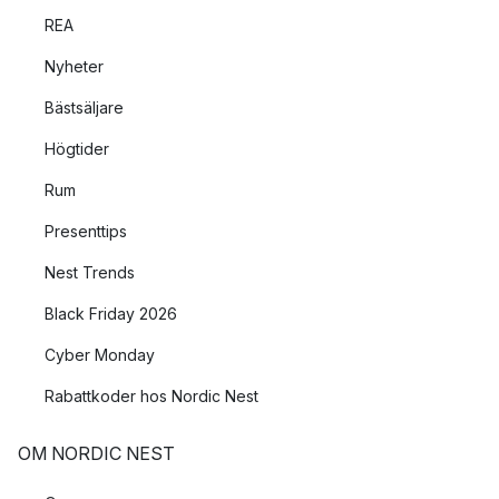
REA
Nyheter
Bästsäljare
Högtider
Rum
Presenttips
Nest Trends
Black Friday 2026
Cyber Monday
Rabattkoder hos Nordic Nest
OM NORDIC NEST