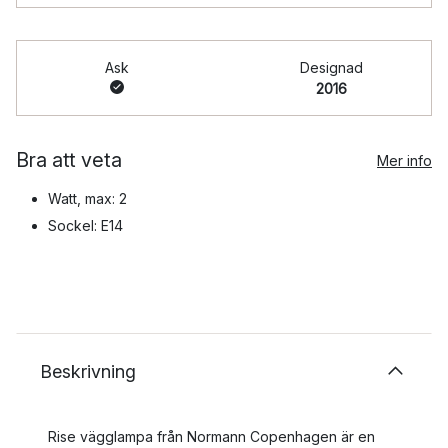
Ask
Designad
2016
Bra att veta
Mer info
Watt, max: 2
Sockel: E14
Beskrivning
Rise vägglampa från Normann Copenhagen är en