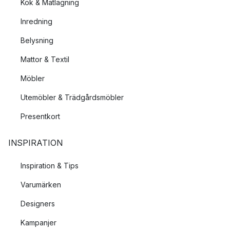
Kök & Matlagning
Inredning
Belysning
Mattor & Textil
Möbler
Utemöbler & Trädgårdsmöbler
Presentkort
INSPIRATION
Inspiration & Tips
Varumärken
Designers
Kampanjer