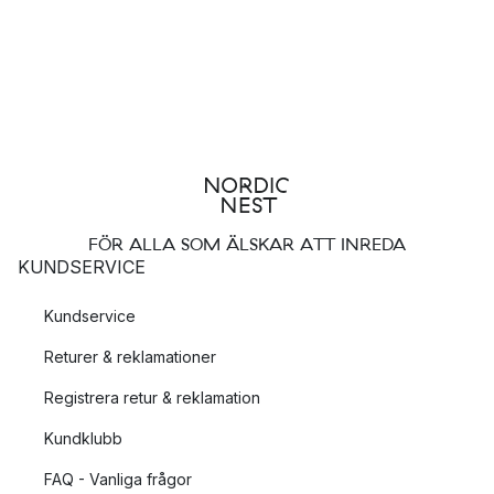
FÖR ALLA SOM ÄLSKAR ATT INREDA
KUNDSERVICE
Kundservice
Returer & reklamationer
Registrera retur & reklamation
Kundklubb
FAQ - Vanliga frågor