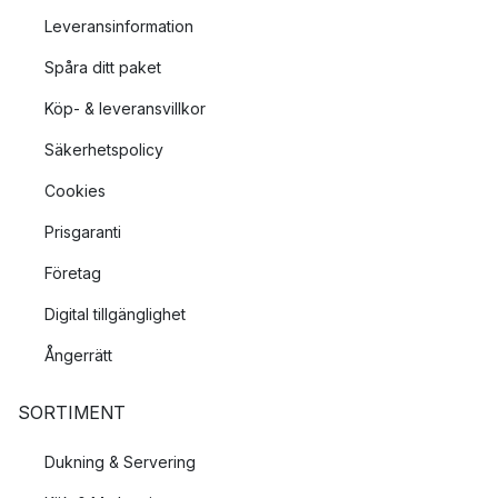
Leveransinformation
Spåra ditt paket
Köp- & leveransvillkor
Säkerhetspolicy
Cookies
Prisgaranti
Företag
Digital tillgänglighet
Ångerrätt
SORTIMENT
Dukning & Servering