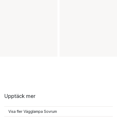
Upptäck mer
Visa fler Vägglampa Sovrum