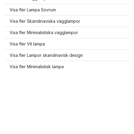
Visa fler Lampa Sovrum
Visa fler Skandinaviska vägglampor
Visa fler Minimalistiska vägglampor
Visa fler Vit lampa
Visa fler Lampor skandinavisk design
Visa fler Minimalistisk lampa