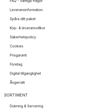
FAQ - Vanliga frågor
Leveransinformation
Spåra ditt paket
Köp- & leveransvillkor
Säkerhetspolicy
Cookies
Prisgaranti
Företag
Digital tillgänglighet
Ångerrätt
SORTIMENT
Dukning & Servering