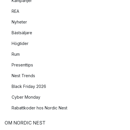
Kampanjer
REA
Nyheter
Bästsäljare
Högtider
Rum
Presenttips
Nest Trends
Black Friday 2026
Cyber Monday
Rabattkoder hos Nordic Nest
OM NORDIC NEST