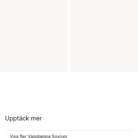
Upptäck mer
Visa fler Vägglampa Sovrum