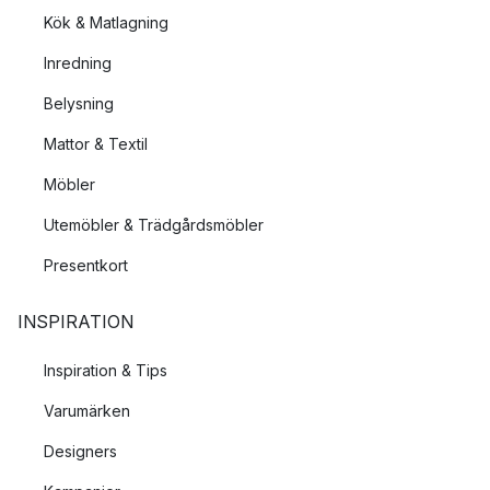
Kök & Matlagning
Inredning
Belysning
Mattor & Textil
Möbler
Utemöbler & Trädgårdsmöbler
Presentkort
INSPIRATION
Inspiration & Tips
Varumärken
Designers