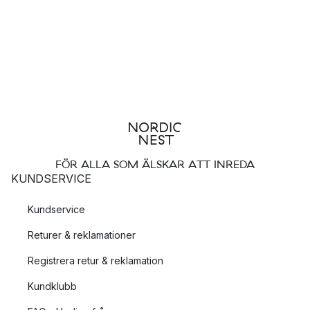
FÖR ALLA SOM ÄLSKAR ATT INREDA
KUNDSERVICE
Kundservice
Returer & reklamationer
Registrera retur & reklamation
Kundklubb