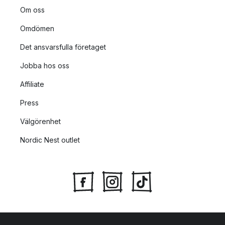
Om oss
Omdömen
Det ansvarsfulla företaget
Jobba hos oss
Affiliate
Press
Välgörenhet
Nordic Nest outlet