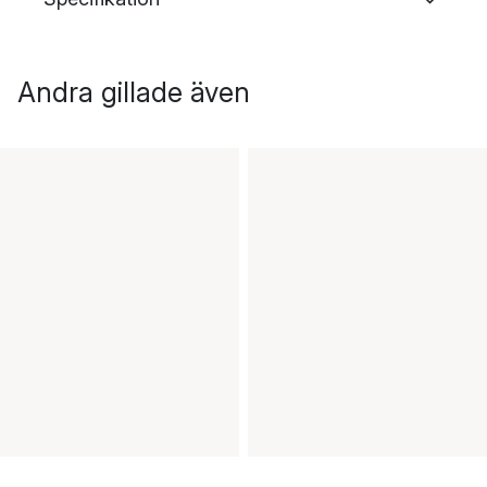
Andra gillade även