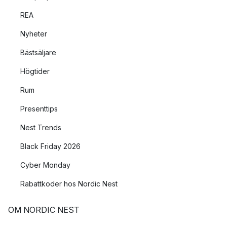
REA
Nyheter
Bästsäljare
Högtider
Rum
Presenttips
Nest Trends
Black Friday 2026
Cyber Monday
Rabattkoder hos Nordic Nest
OM NORDIC NEST