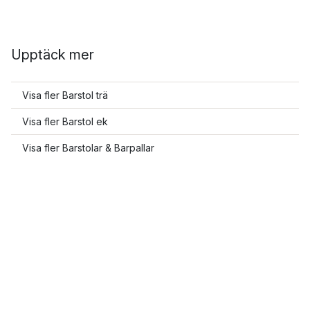
Upptäck mer
Visa fler Barstol trä
Visa fler Barstol ek
Visa fler Barstolar & Barpallar