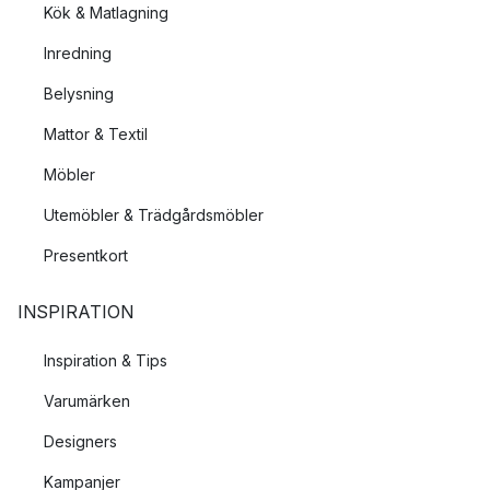
Kök & Matlagning
Inredning
Belysning
Mattor & Textil
Möbler
Utemöbler & Trädgårdsmöbler
Presentkort
INSPIRATION
Inspiration & Tips
Varumärken
Designers
Kampanjer