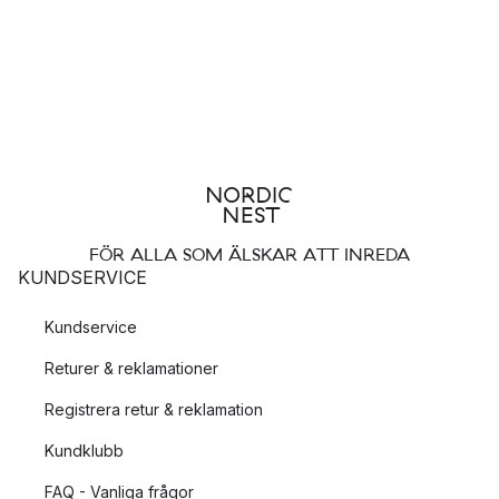
FÖR ALLA SOM ÄLSKAR ATT INREDA
KUNDSERVICE
Kundservice
Returer & reklamationer
Registrera retur & reklamation
Kundklubb
FAQ - Vanliga frågor