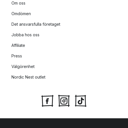
Om oss
Omdömen
Det ansvarsfulla företaget
Jobba hos oss
Affiliate
Press
Välgörenhet
Nordic Nest outlet