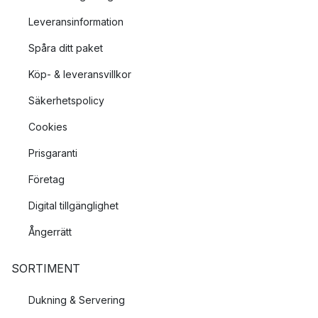
Leveransinformation
Spåra ditt paket
Köp- & leveransvillkor
Säkerhetspolicy
Cookies
Prisgaranti
Företag
Digital tillgänglighet
Ångerrätt
SORTIMENT
Dukning & Servering