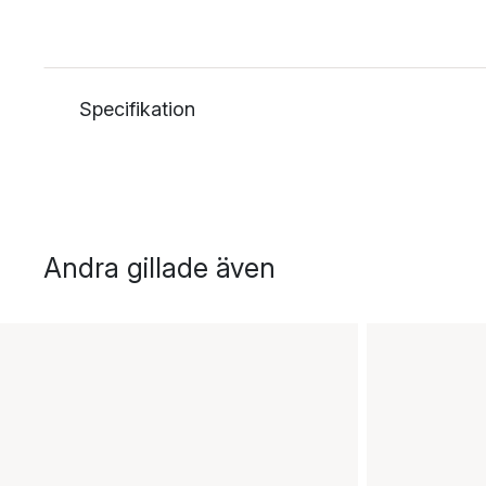
Specifikation
Andra gillade även