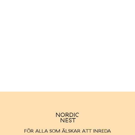
FÖR ALLA SOM ÄLSKAR ATT INREDA