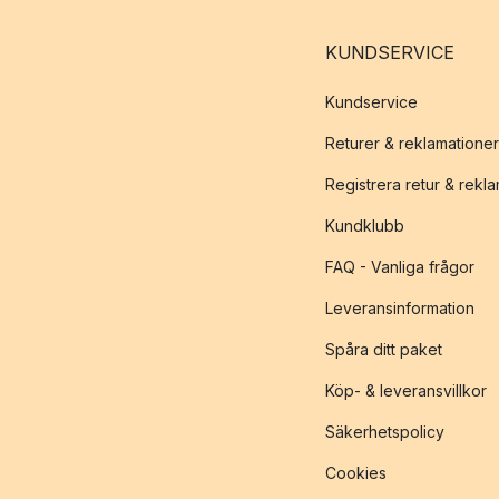
KUNDSERVICE
Kundservice
Returer & reklamationer
Registrera retur & rekl
Kundklubb
FAQ - Vanliga frågor
Leveransinformation
Spåra ditt paket
Köp- & leveransvillkor
Säkerhetspolicy
Cookies