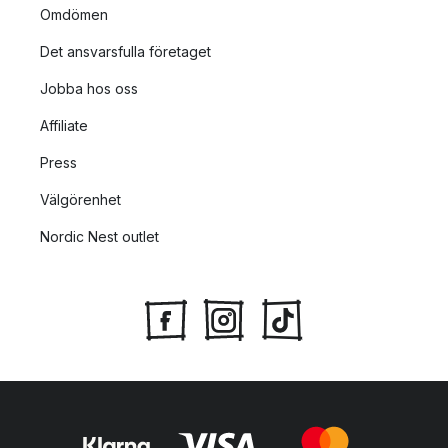
Omdömen
Det ansvarsfulla företaget
Jobba hos oss
Affiliate
Press
Välgörenhet
Nordic Nest outlet