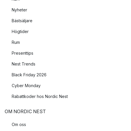
Nyheter
Bästsäljare
Högtider
Rum
Presenttips
Nest Trends
Black Friday 2026
Cyber Monday
Rabattkoder hos Nordic Nest
OM NORDIC NEST
Om oss