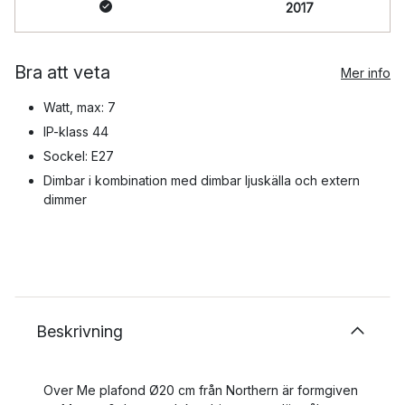
2017
Bra att veta
Mer info
Watt, max: 7
IP-klass 44
Sockel: E27
Dimbar i kombination med dimbar ljuskälla och extern
dimmer
Beskrivning
Over Me plafond Ø20 cm från Northern är formgiven