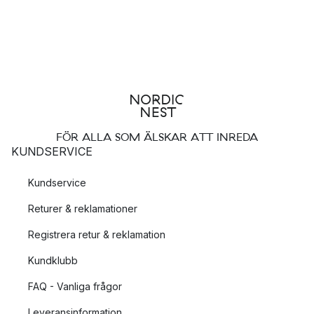
FÖR ALLA SOM ÄLSKAR ATT INREDA
KUNDSERVICE
Kundservice
Returer & reklamationer
Registrera retur & reklamation
Kundklubb
FAQ - Vanliga frågor
Leveransinformation