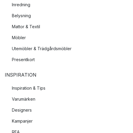
Inredning
Belysning
Mattor & Textil
Möbler
Utemöbler & Trädgårdsmöbler
Presentkort
INSPIRATION
Inspiration & Tips
Varumärken
Designers
Kampanjer
REA