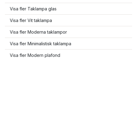
Visa fler Taklampa glas
Visa fler Vit taklampa
Visa fler Moderna taklampor
Visa fler Minimalistisk taklampa
Visa fler Modern plafond