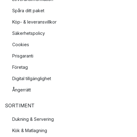
Spåra ditt paket
Köp- & leveransvillkor
Säkerhetspolicy
Cookies
Prisgaranti
Företag
Digital tillgänglighet
Ångerrätt
SORTIMENT
Dukning & Servering
Kök & Matlagning