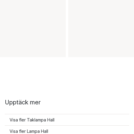
Upptäck mer
Visa fler Taklampa Hall
Visa fler Lampa Hall