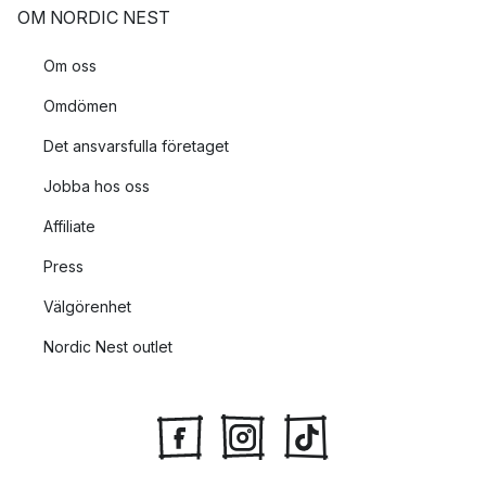
OM NORDIC NEST
Om oss
Omdömen
Det ansvarsfulla företaget
Jobba hos oss
Affiliate
Press
Välgörenhet
Nordic Nest outlet