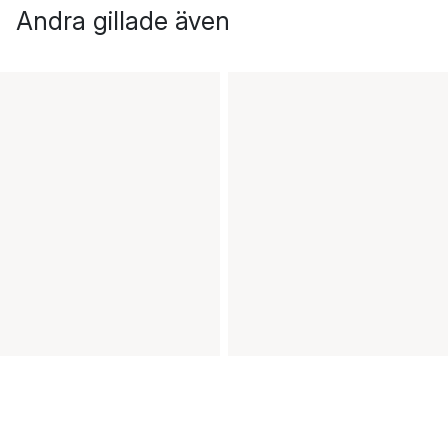
Andra gillade även