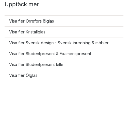
Upptäck mer
Visa fler Orrefors ölglas
Visa fler Kristallglas
Visa fler Svensk design - Svensk inredning & möbler
Visa fler Studentpresent & Examenspresent
Visa fler Studentpresent kille
Visa fler Ölglas