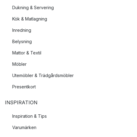
Dukning & Servering
Kök & Matlagning
Inredning
Belysning
Mattor & Textil
Möbler
Utemöbler & Trädgårdsmöbler
Presentkort
INSPIRATION
Inspiration & Tips
Varumärken