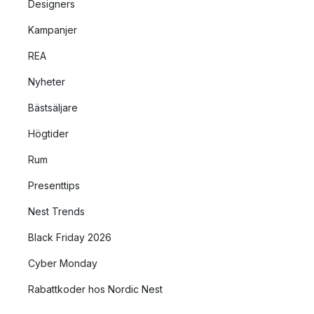
Designers
Kampanjer
REA
Nyheter
Bästsäljare
Högtider
Rum
Presenttips
Nest Trends
Black Friday 2026
Cyber Monday
Rabattkoder hos Nordic Nest