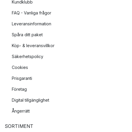
Kundklubb
FAQ - Vanliga frågor
Leveransinformation
Spåra ditt paket
Köp- & leveransvillkor
Säkerhetspolicy
Cookies
Prisgaranti
Företag
Digital tillgänglighet
Ångerrätt
SORTIMENT