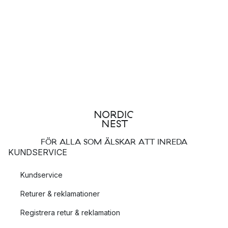
FÖR ALLA SOM ÄLSKAR ATT INREDA
KUNDSERVICE
Kundservice
Returer & reklamationer
Registrera retur & reklamation