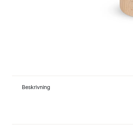
Beskrivning