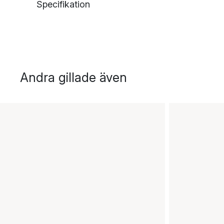
Specifikation
Andra gillade även