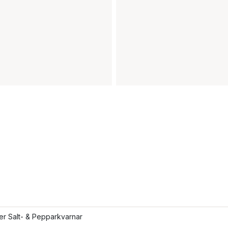
ler Salt- & Pepparkvarnar