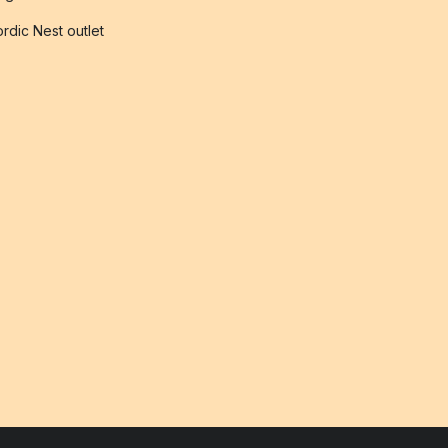
rdic Nest outlet