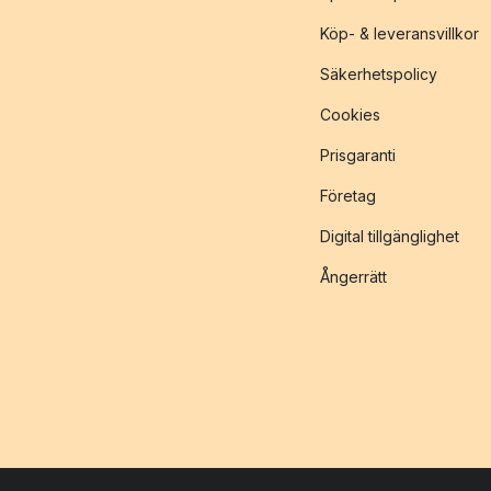
Köp- & leveransvillkor
Säkerhetspolicy
Cookies
Prisgaranti
Företag
Digital tillgänglighet
Ångerrätt