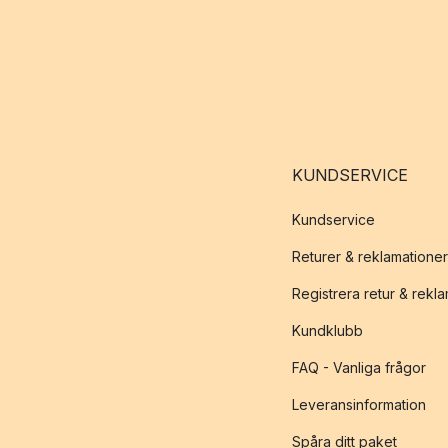
KUNDSERVICE
Kundservice
Returer & reklamationer
Registrera retur & rekl
Kundklubb
FAQ - Vanliga frågor
Leveransinformation
Spåra ditt paket