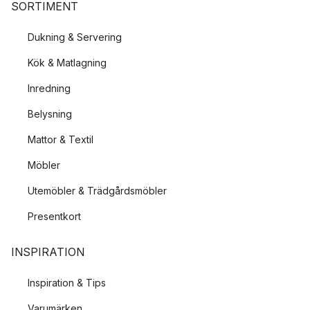
SORTIMENT
Dukning & Servering
Kök & Matlagning
Inredning
Belysning
Mattor & Textil
Möbler
Utemöbler & Trädgårdsmöbler
Presentkort
INSPIRATION
Inspiration & Tips
Varumärken