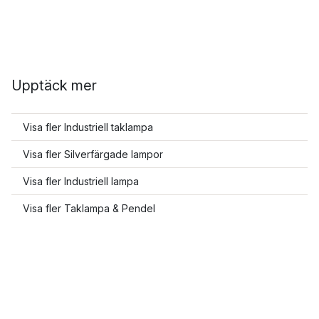
Upptäck mer
Visa fler Industriell taklampa
Visa fler Silverfärgade lampor
Visa fler Industriell lampa
Visa fler Taklampa & Pendel