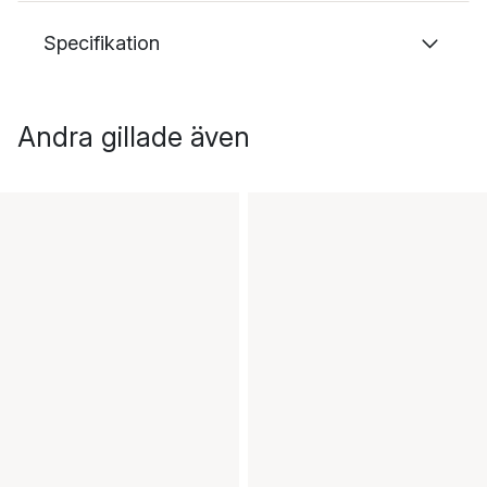
Specifikation
Andra gillade även