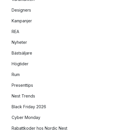
Designers
Kampanjer
REA
Nyheter
Bästsäljare
Högtider
Rum
Presenttips
Nest Trends
Black Friday 2026
Cyber Monday
Rabattkoder hos Nordic Nest