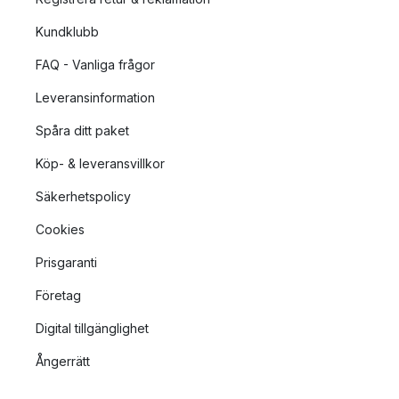
Kundklubb
FAQ - Vanliga frågor
Leveransinformation
Spåra ditt paket
Köp- & leveransvillkor
Säkerhetspolicy
Cookies
Prisgaranti
Företag
Digital tillgänglighet
Ångerrätt