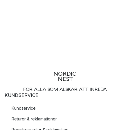
FÖR ALLA SOM ÄLSKAR ATT INREDA
KUNDSERVICE
Kundservice
Returer & reklamationer
Registrera retur & reklamation