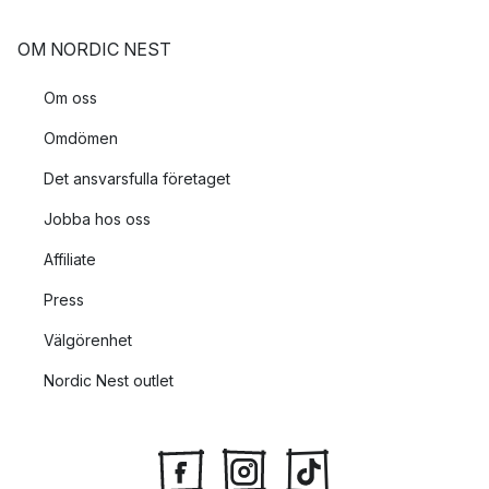
OM NORDIC NEST
Om oss
Omdömen
Det ansvarsfulla företaget
Jobba hos oss
Affiliate
Press
Välgörenhet
Nordic Nest outlet