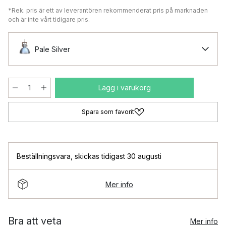
*Rek. pris är ett av leverantören rekommenderat pris på marknaden
och är inte vårt tidigare pris.
Pale Silver
Lägg i varukorg
Spara som favorit
Beställningsvara
,
skickas tidigast 30 augusti
Mer info
Bra att veta
Mer info