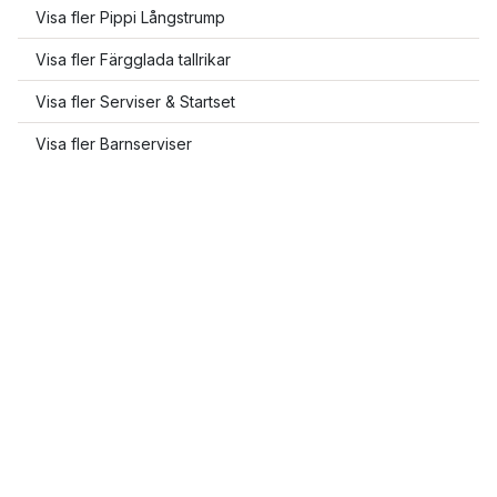
Visa fler Pippi Långstrump
Visa fler Färgglada tallrikar
Visa fler Serviser & Startset
Visa fler Barnserviser