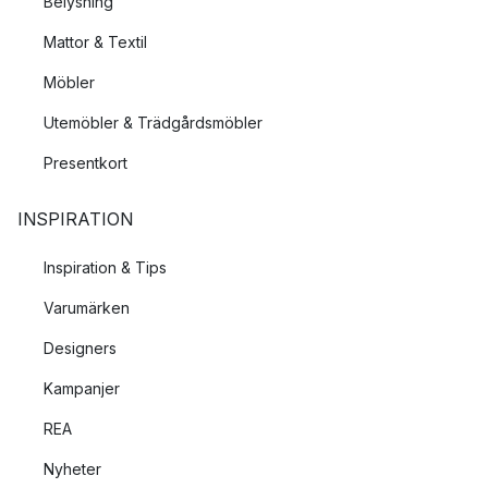
Belysning
Mattor & Textil
Möbler
Utemöbler & Trädgårdsmöbler
Presentkort
INSPIRATION
Inspiration & Tips
Varumärken
Designers
Kampanjer
REA
Nyheter