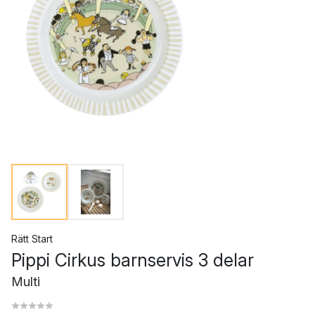
Rätt Start
Pippi Cirkus barnservis 3 delar
Multi