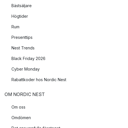
Bästsäljare
Högtider
Rum
Presenttips
Nest Trends
Black Friday 2026
Cyber Monday
Rabattkoder hos Nordic Nest
OM NORDIC NEST
Om oss
Omdömen