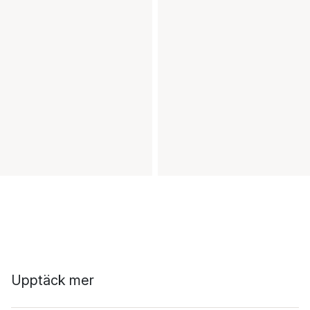
Upptäck mer