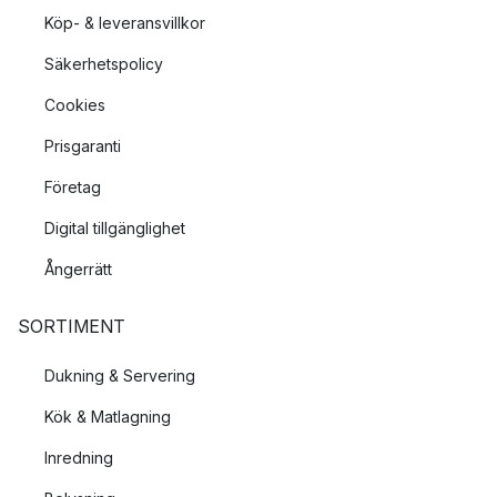
Köp- & leveransvillkor
Säkerhetspolicy
Cookies
Prisgaranti
Företag
Digital tillgänglighet
Ångerrätt
SORTIMENT
Dukning & Servering
Kök & Matlagning
Inredning