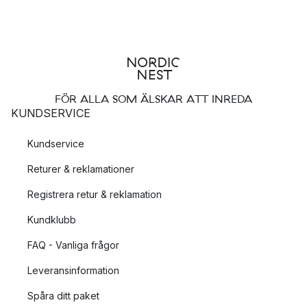
FÖR ALLA SOM ÄLSKAR ATT INREDA
KUNDSERVICE
Kundservice
Returer & reklamationer
Registrera retur & reklamation
Kundklubb
FAQ - Vanliga frågor
Leveransinformation
Spåra ditt paket