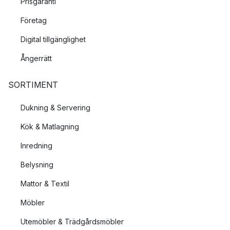
Prisgaranti
Företag
Digital tillgänglighet
Ångerrätt
SORTIMENT
Dukning & Servering
Kök & Matlagning
Inredning
Belysning
Mattor & Textil
Möbler
Utemöbler & Trädgårdsmöbler