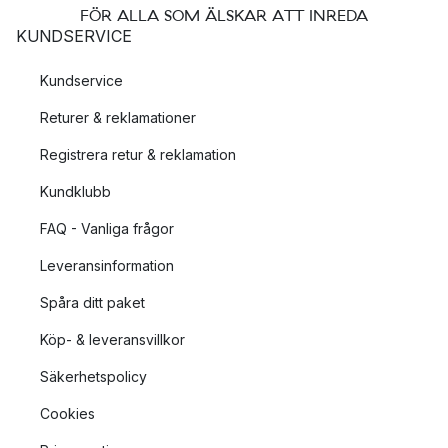
FÖR ALLA SOM ÄLSKAR ATT INREDA
KUNDSERVICE
Kundservice
Returer & reklamationer
Registrera retur & reklamation
Kundklubb
FAQ - Vanliga frågor
Leveransinformation
Spåra ditt paket
Köp- & leveransvillkor
Säkerhetspolicy
Cookies