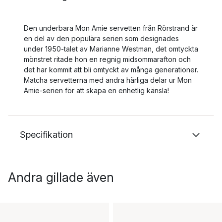
Den underbara Mon Amie servetten från Rörstrand är
en del av den populära serien som designades
under 1950-talet av Marianne Westman, det omtyckta
mönstret ritade hon en regnig midsommarafton och
det har kommit att bli omtyckt av många generationer.
Matcha servetterna med andra härliga delar ur Mon
Amie-serien för att skapa en enhetlig känsla!
Specifikation
Andra gillade även