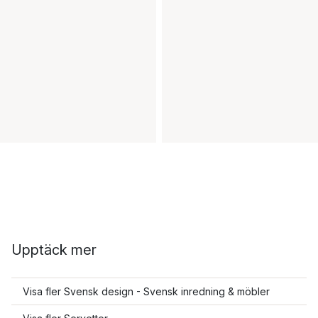
Upptäck mer
Visa fler Svensk design - Svensk inredning & möbler