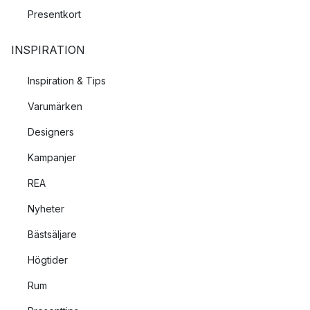
Presentkort
INSPIRATION
Inspiration & Tips
Varumärken
Designers
Kampanjer
REA
Nyheter
Bästsäljare
Högtider
Rum