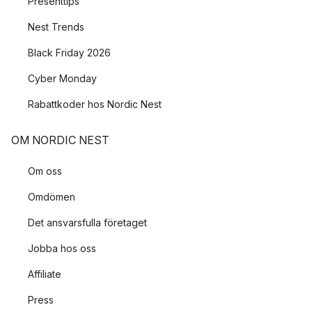
Presenttips
Nest Trends
Black Friday 2026
Cyber Monday
Rabattkoder hos Nordic Nest
OM NORDIC NEST
Om oss
Omdömen
Det ansvarsfulla företaget
Jobba hos oss
Affiliate
Press