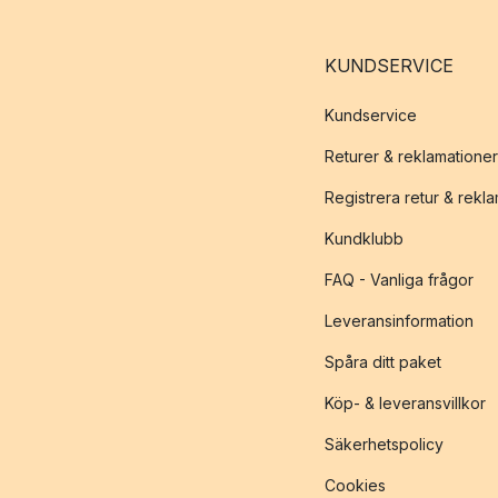
KUNDSERVICE
Kundservice
Returer & reklamationer
Registrera retur & rekl
Kundklubb
FAQ - Vanliga frågor
Leveransinformation
Spåra ditt paket
Köp- & leveransvillkor
Säkerhetspolicy
Cookies