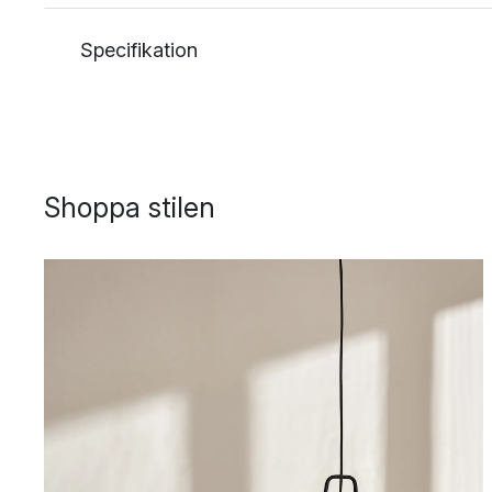
Specifikation
Shoppa stilen