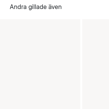
Andra gillade även