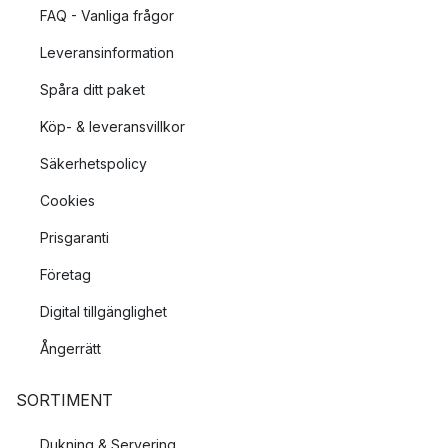
FAQ - Vanliga frågor
Leveransinformation
Spåra ditt paket
Köp- & leveransvillkor
Säkerhetspolicy
Cookies
Prisgaranti
Företag
Digital tillgänglighet
Ångerrätt
SORTIMENT
Dukning & Servering