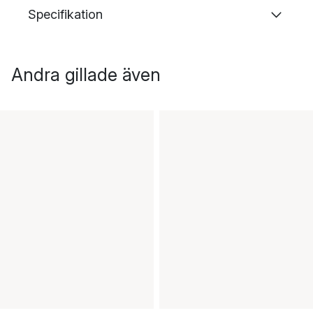
Specifikation
Andra gillade även