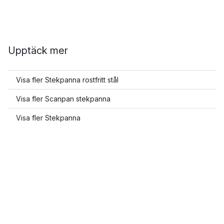
Upptäck mer
Visa fler Stekpanna rostfritt stål
Visa fler Scanpan stekpanna
Visa fler Stekpanna