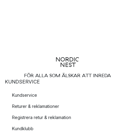
FÖR ALLA SOM ÄLSKAR ATT INREDA
KUNDSERVICE
Kundservice
Returer & reklamationer
Registrera retur & reklamation
Kundklubb