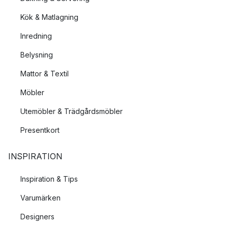
Kök & Matlagning
Inredning
Belysning
Mattor & Textil
Möbler
Utemöbler & Trädgårdsmöbler
Presentkort
INSPIRATION
Inspiration & Tips
Varumärken
Designers