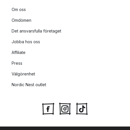
Om oss
Omdömen
Det ansvarsfulla företaget
Jobba hos oss
Affiliate
Press
Välgörenhet
Nordic Nest outlet