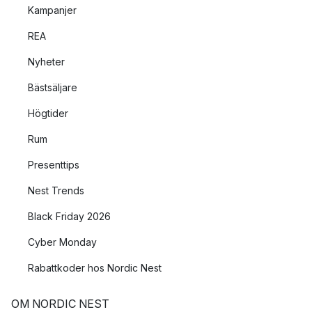
Kampanjer
REA
Nyheter
Bästsäljare
Högtider
Rum
Presenttips
Nest Trends
Black Friday 2026
Cyber Monday
Rabattkoder hos Nordic Nest
OM NORDIC NEST