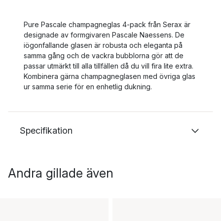
Pure Pascale champagneglas 4-pack från Serax är
designade av formgivaren Pascale Naessens. De
iögonfallande glasen är robusta och eleganta på
samma gång och de vackra bubblorna gör att de
passar utmärkt till alla tillfällen då du vill fira lite extra.
Kombinera gärna champagneglasen med övriga glas
ur samma serie för en enhetlig dukning.
Specifikation
Andra gillade även