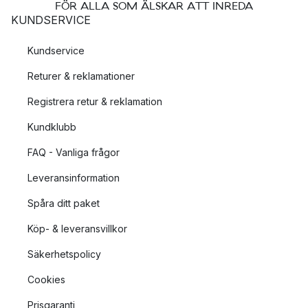
FÖR ALLA SOM ÄLSKAR ATT INREDA
KUNDSERVICE
Kundservice
Returer & reklamationer
Registrera retur & reklamation
Kundklubb
FAQ - Vanliga frågor
Leveransinformation
Spåra ditt paket
Köp- & leveransvillkor
Säkerhetspolicy
Cookies
Prisgaranti