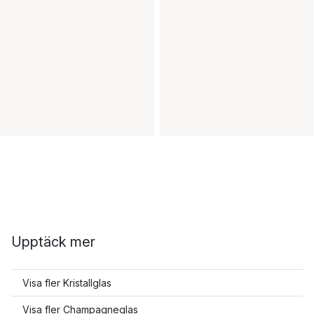
Upptäck mer
Visa fler Kristallglas
Visa fler Champagneglas