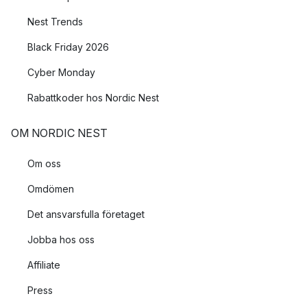
Nest Trends
Black Friday 2026
Cyber Monday
Rabattkoder hos Nordic Nest
OM NORDIC NEST
Om oss
Omdömen
Det ansvarsfulla företaget
Jobba hos oss
Affiliate
Press