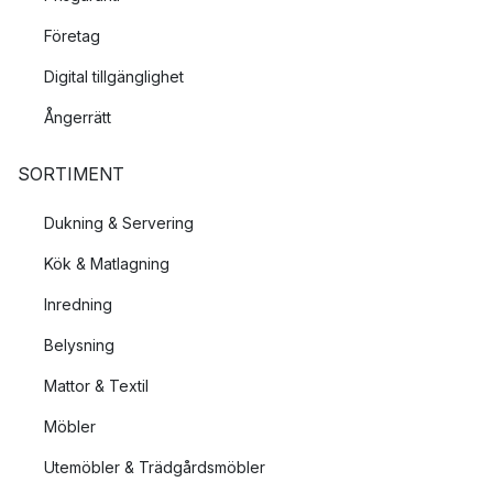
Företag
Digital tillgänglighet
Ångerrätt
SORTIMENT
Dukning & Servering
Kök & Matlagning
Inredning
Belysning
Mattor & Textil
Möbler
Utemöbler & Trädgårdsmöbler