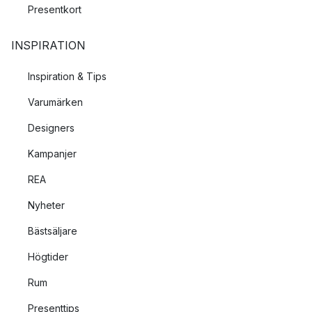
Presentkort
INSPIRATION
Inspiration & Tips
Varumärken
Designers
Kampanjer
REA
Nyheter
Bästsäljare
Högtider
Rum
Presenttips