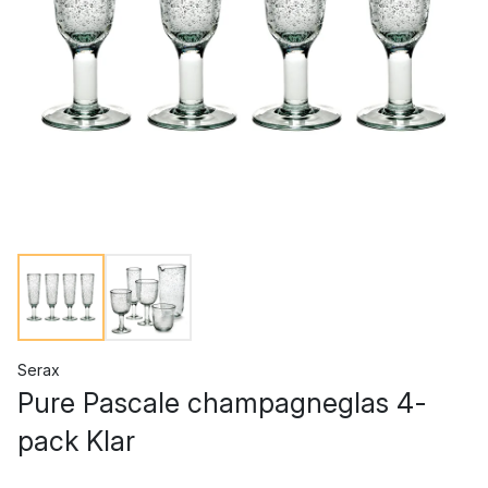
Serax
Pure Pascale champagneglas 4-
pack Klar