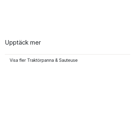
Upptäck mer
Visa fler Traktörpanna & Sauteuse