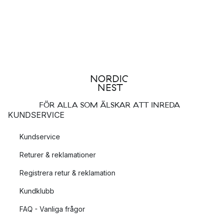
FÖR ALLA SOM ÄLSKAR ATT INREDA
KUNDSERVICE
Kundservice
Returer & reklamationer
Registrera retur & reklamation
Kundklubb
FAQ - Vanliga frågor