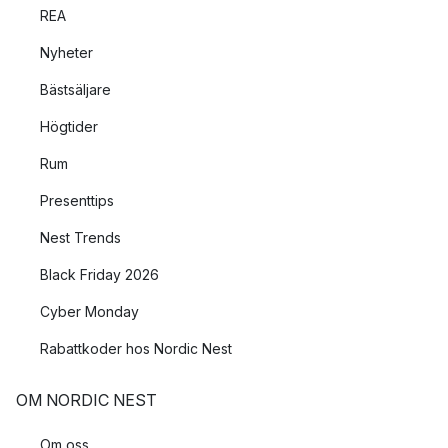
REA
Nyheter
Bästsäljare
Högtider
Rum
Presenttips
Nest Trends
Black Friday 2026
Cyber Monday
Rabattkoder hos Nordic Nest
OM NORDIC NEST
Om oss