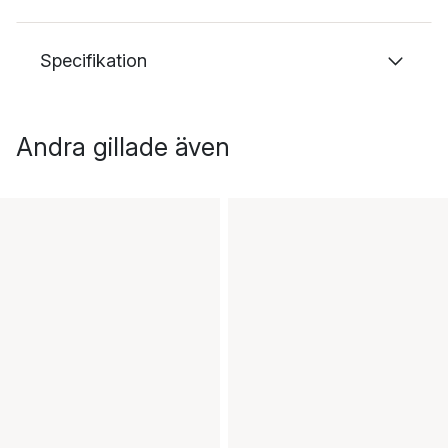
Specifikation
Andra gillade även