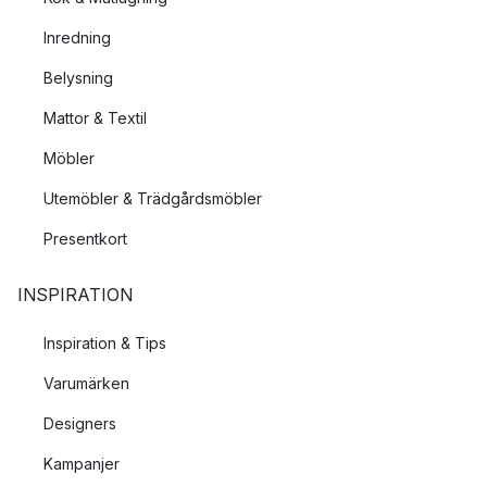
Inredning
Belysning
Mattor & Textil
Möbler
Utemöbler & Trädgårdsmöbler
Presentkort
INSPIRATION
Inspiration & Tips
Varumärken
Designers
Kampanjer