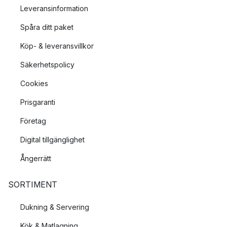
Leveransinformation
Spåra ditt paket
Köp- & leveransvillkor
Säkerhetspolicy
Cookies
Prisgaranti
Företag
Digital tillgänglighet
Ångerrätt
SORTIMENT
Dukning & Servering
Kök & Matlagning