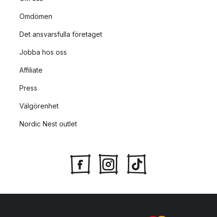
Omdömen
Det ansvarsfulla företaget
Jobba hos oss
Affiliate
Press
Välgörenhet
Nordic Nest outlet