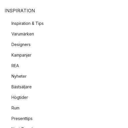
INSPIRATION
Inspiration & Tips
Varumärken
Designers
Kampanjer
REA
Nyheter
Bästsäljare
Högtider
Rum
Presenttips