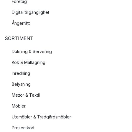
Företag
Digital tillgänglighet
Ångerrätt
SORTIMENT
Dukning & Servering
Kök & Matlagning
Inredning
Belysning
Mattor & Textil
Möbler
Utemöbler & Trädgårdsmöbler
Presentkort