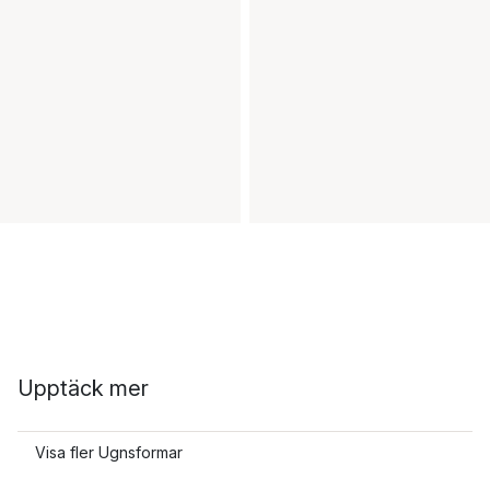
Upptäck mer
Visa fler Ugnsformar