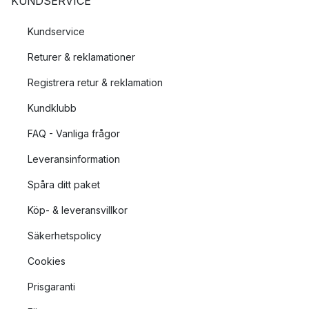
KUNDSERVICE
Kundservice
Returer & reklamationer
Registrera retur & reklamation
Kundklubb
FAQ - Vanliga frågor
Leveransinformation
Spåra ditt paket
Köp- & leveransvillkor
Säkerhetspolicy
Cookies
Prisgaranti