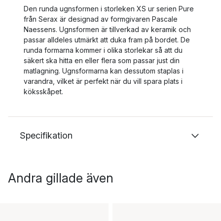
Den runda ugnsformen i storleken XS ur serien Pure
från Serax är designad av formgivaren Pascale
Naessens. Ugnsformen är tillverkad av keramik och
passar alldeles utmärkt att duka fram på bordet. De
runda formarna kommer i olika storlekar så att du
säkert ska hitta en eller flera som passar just din
matlagning. Ugnsformarna kan dessutom staplas i
varandra, vilket är perfekt när du vill spara plats i
köksskåpet.
Specifikation
Andra gillade även