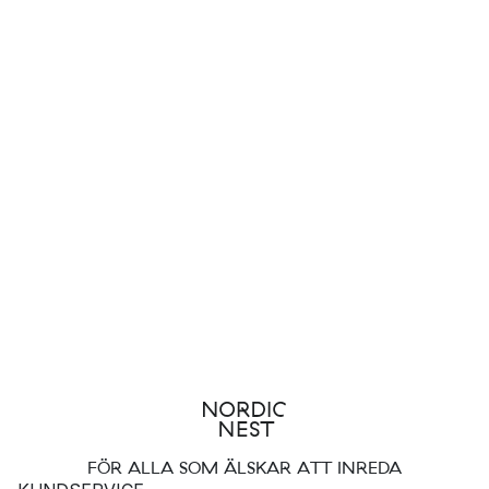
FÖR ALLA SOM ÄLSKAR ATT INREDA