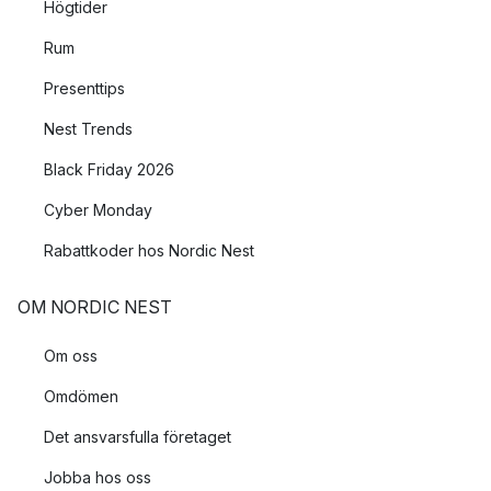
Högtider
Rum
Presenttips
Nest Trends
Black Friday 2026
Cyber Monday
Rabattkoder hos Nordic Nest
OM NORDIC NEST
Om oss
Omdömen
Det ansvarsfulla företaget
Jobba hos oss