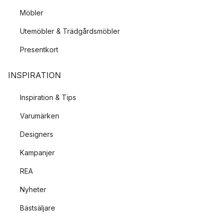
Möbler
Utemöbler & Trädgårdsmöbler
Presentkort
INSPIRATION
Inspiration & Tips
Varumärken
Designers
Kampanjer
REA
Nyheter
Bästsäljare