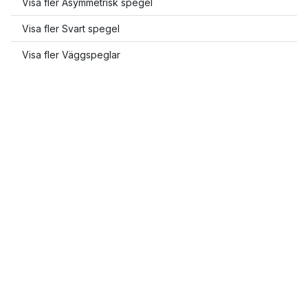
Visa fler Asymmetrisk spegel
Visa fler Svart spegel
Visa fler Väggspeglar