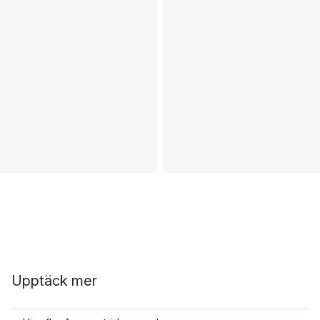
Upptäck mer