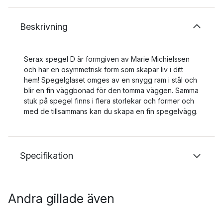
Beskrivning
Serax spegel D är formgiven av Marie Michielssen
och har en osymmetrisk form som skapar liv i ditt
hem! Spegelglaset omges av en snygg ram i stål och
blir en fin väggbonad för den tomma väggen. Samma
stuk på spegel finns i flera storlekar och former och
med de tillsammans kan du skapa en fin spegelvägg.
Specifikation
Andra gillade även