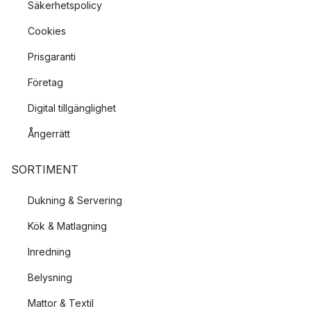
Säkerhetspolicy
Cookies
Prisgaranti
Företag
Digital tillgänglighet
Ångerrätt
SORTIMENT
Dukning & Servering
Kök & Matlagning
Inredning
Belysning
Mattor & Textil