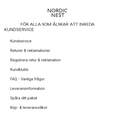
FÖR ALLA SOM ÄLSKAR ATT INREDA
KUNDSERVICE
Kundservice
Returer & reklamationer
Registrera retur & reklamation
Kundklubb
FAQ - Vanliga frågor
Leveransinformation
Spåra ditt paket
Köp- & leveransvillkor