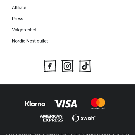
Affiliate
Press
Välgörenhet
Nordic Nest outlet