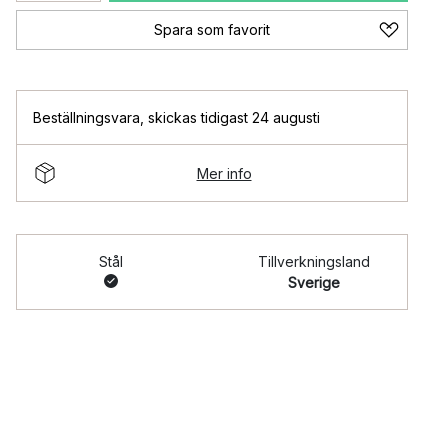
Spara som favorit
Beställningsvara
,
skickas tidigast 24 augusti
Mer info
Stål
Tillverkningsland
Sverige