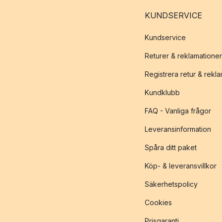
KUNDSERVICE
Kundservice
Returer & reklamationer
Registrera retur & rekl
Kundklubb
FAQ - Vanliga frågor
Leveransinformation
Spåra ditt paket
Köp- & leveransvillkor
Säkerhetspolicy
Cookies
Prisgaranti