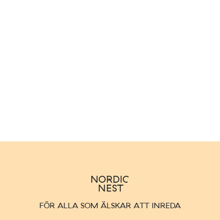
FÖR ALLA SOM ÄLSKAR ATT INREDA