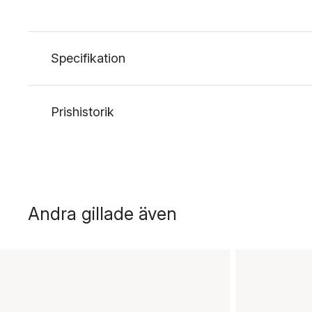
Specifikation
Prishistorik
Andra gillade även