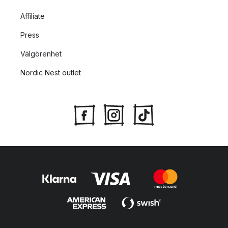
Affiliate
Press
Välgörenhet
Nordic Nest outlet