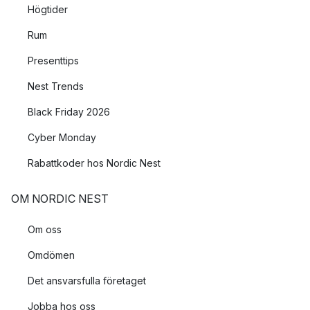
Högtider
Rum
Presenttips
Nest Trends
Black Friday 2026
Cyber Monday
Rabattkoder hos Nordic Nest
OM NORDIC NEST
Om oss
Omdömen
Det ansvarsfulla företaget
Jobba hos oss