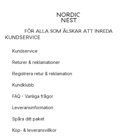
FÖR ALLA SOM ÄLSKAR ATT INREDA
KUNDSERVICE
Kundservice
Returer & reklamationer
Registrera retur & reklamation
Kundklubb
FAQ - Vanliga frågor
Leveransinformation
Spåra ditt paket
Köp- & leveransvillkor