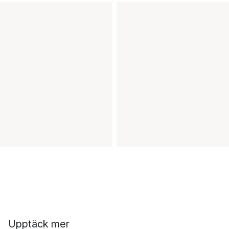
Upptäck mer