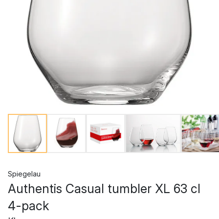
Spiegelau
Authentis Casual tumbler XL 63 cl
4-pack