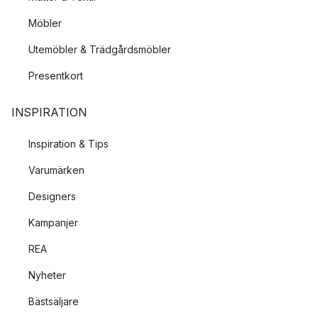
Möbler
Utemöbler & Trädgårdsmöbler
Presentkort
INSPIRATION
Inspiration & Tips
Varumärken
Designers
Kampanjer
REA
Nyheter
Bästsäljare