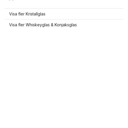
Visa fler Kristallglas
Visa fler Whiskeyglas & Konjaksglas