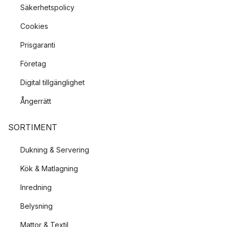
Säkerhetspolicy
Cookies
Prisgaranti
Företag
Digital tillgänglighet
Ångerrätt
SORTIMENT
Dukning & Servering
Kök & Matlagning
Inredning
Belysning
Mattor & Textil