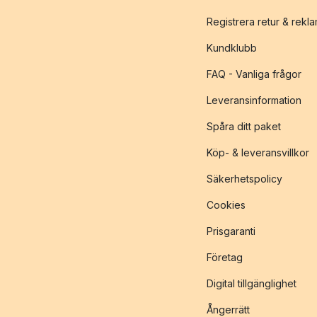
Registrera retur & rekl
Kundklubb
FAQ - Vanliga frågor
Leveransinformation
Spåra ditt paket
Köp- & leveransvillkor
Säkerhetspolicy
Cookies
Prisgaranti
Företag
Digital tillgänglighet
Ångerrätt