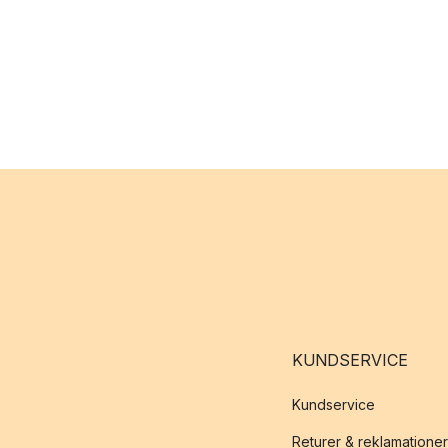
KUNDSERVICE
Kundservice
Returer & reklamationer