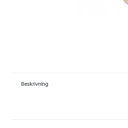
Beskrivning