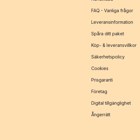
FAQ - Vanliga frågor
Leveransinformation
Spåra ditt paket
Köp- & leveransvillkor
Säkerhetspolicy
Cookies
Prisgaranti
Företag
Digital tillgänglighet
Ångerrätt