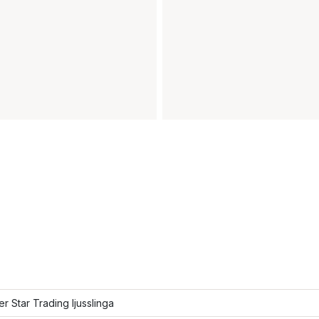
ler Star Trading ljusslinga