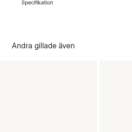
Specifikation
Andra gillade även