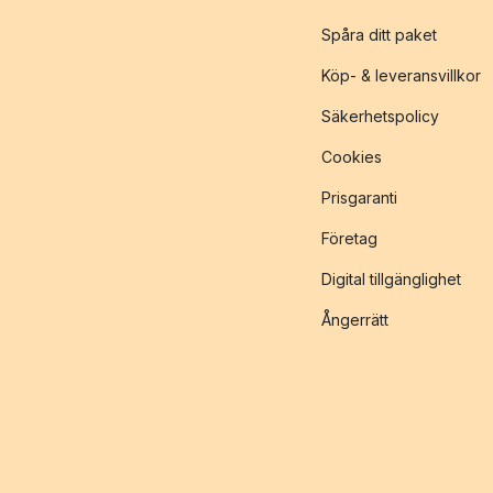
Spåra ditt paket
Köp- & leveransvillkor
Säkerhetspolicy
Cookies
Prisgaranti
Företag
Digital tillgänglighet
Ångerrätt