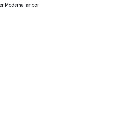
ler Moderna lampor