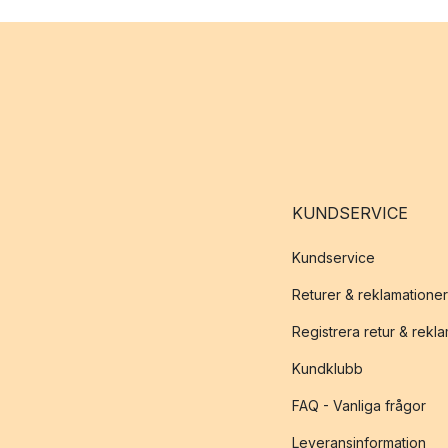
KUNDSERVICE
Kundservice
Returer & reklamationer
Registrera retur & rekl
Kundklubb
FAQ - Vanliga frågor
Leveransinformation