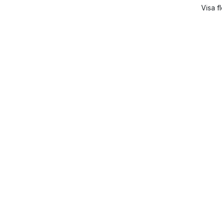
Visa f