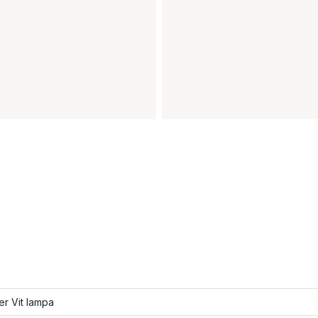
ler Vit lampa