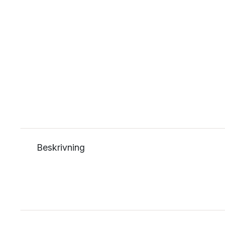
Beskrivning