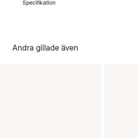
Specifikation
Andra gillade även