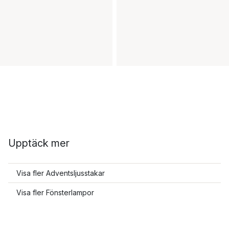
Upptäck mer
Visa fler Adventsljusstakar
Visa fler Fönsterlampor