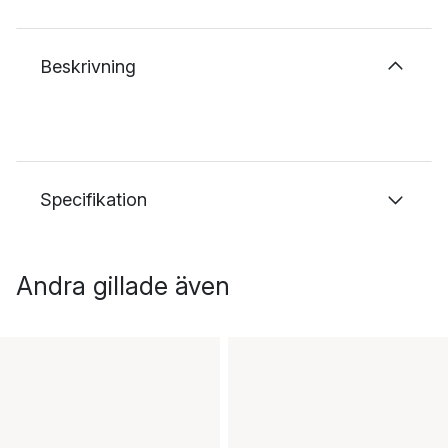
Beskrivning
Specifikation
Andra gillade även