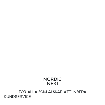
FÖR ALLA SOM ÄLSKAR ATT INREDA
KUNDSERVICE