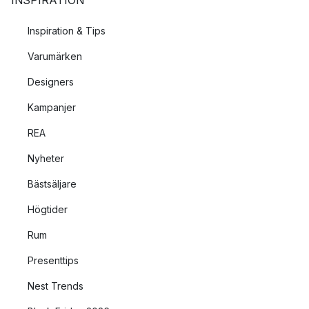
INSPIRATION
Inspiration & Tips
Varumärken
Designers
Kampanjer
REA
Nyheter
Bästsäljare
Högtider
Rum
Presenttips
Nest Trends