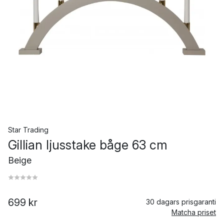
Star Trading
Gillian ljusstake båge 63 cm
Beige
699 kr
30 dagars prisgaranti
Matcha priset