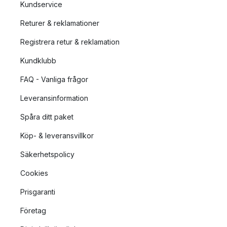
Kundservice
Returer & reklamationer
Registrera retur & reklamation
Kundklubb
FAQ - Vanliga frågor
Leveransinformation
Spåra ditt paket
Köp- & leveransvillkor
Säkerhetspolicy
Cookies
Prisgaranti
Företag