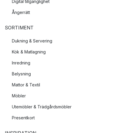
Digital tillgänglighet
Ångerrätt
SORTIMENT
Dukning & Servering
Kök & Matlagning
Inredning
Belysning
Mattor & Textil
Möbler
Utemöbler & Trädgårdsmöbler
Presentkort