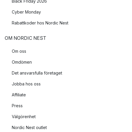
Black Friday 2026
Cyber Monday
Rabattkoder hos Nordic Nest
OM NORDIC NEST
Om oss
Omdömen
Det ansvarsfulla företaget
Jobba hos oss
Affiliate
Press
Välgörenhet
Nordic Nest outlet