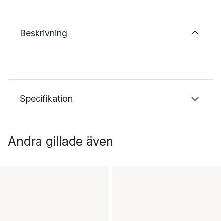
Beskrivning
Specifikation
Andra gillade även