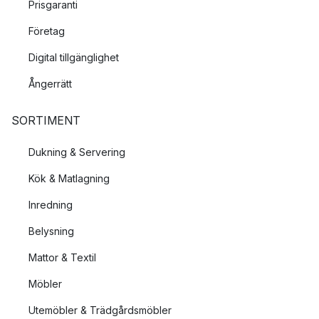
Prisgaranti
Företag
Digital tillgänglighet
Ångerrätt
SORTIMENT
Dukning & Servering
Kök & Matlagning
Inredning
Belysning
Mattor & Textil
Möbler
Utemöbler & Trädgårdsmöbler