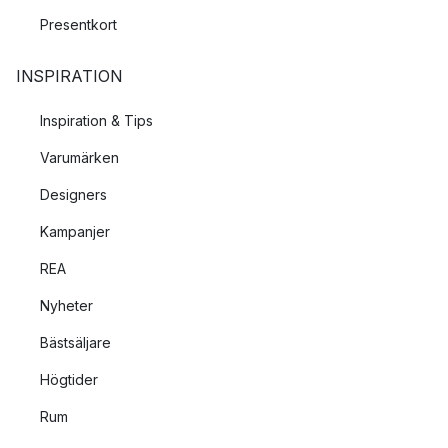
Presentkort
INSPIRATION
Inspiration & Tips
Varumärken
Designers
Kampanjer
REA
Nyheter
Bästsäljare
Högtider
Rum