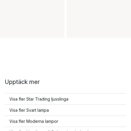
Upptäck mer
Visa fler Star Trading ljusslinga
Visa fler Svart lampa
Visa fler Moderna lampor