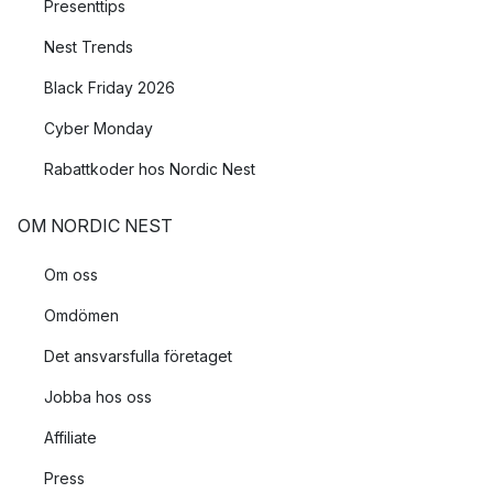
Presenttips
Nest Trends
Black Friday 2026
Cyber Monday
Rabattkoder hos Nordic Nest
OM NORDIC NEST
Om oss
Omdömen
Det ansvarsfulla företaget
Jobba hos oss
Affiliate
Press