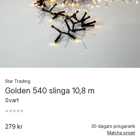
Star Trading
Golden 540 slinga 10,8 m
Svart
279 kr
30 dagars prisgaranti
Matcha priset