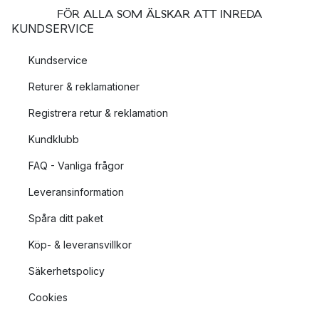
FÖR ALLA SOM ÄLSKAR ATT INREDA
KUNDSERVICE
Kundservice
Returer & reklamationer
Registrera retur & reklamation
Kundklubb
FAQ - Vanliga frågor
Leveransinformation
Spåra ditt paket
Köp- & leveransvillkor
Säkerhetspolicy
Cookies