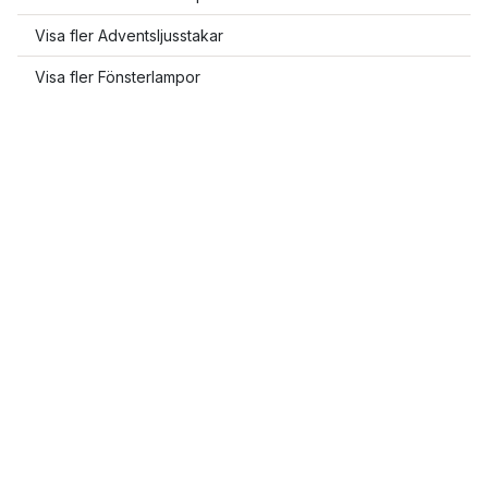
Visa fler Adventsljusstakar
Visa fler Fönsterlampor