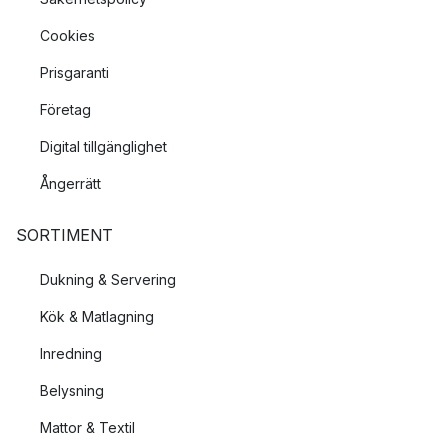
Cookies
Prisgaranti
Företag
Digital tillgänglighet
Ångerrätt
SORTIMENT
Dukning & Servering
Kök & Matlagning
Inredning
Belysning
Mattor & Textil