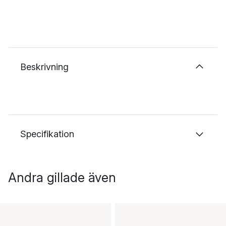
Beskrivning
Specifikation
Andra gillade även