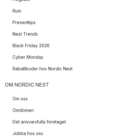
Rum
Presenttips
Nest Trends
Black Friday 2026
Cyber Monday
Rabattkoder hos Nordic Nest
OM NORDIC NEST
Om oss
Omdömen
Det ansvarsfulla företaget
Jobba hos oss