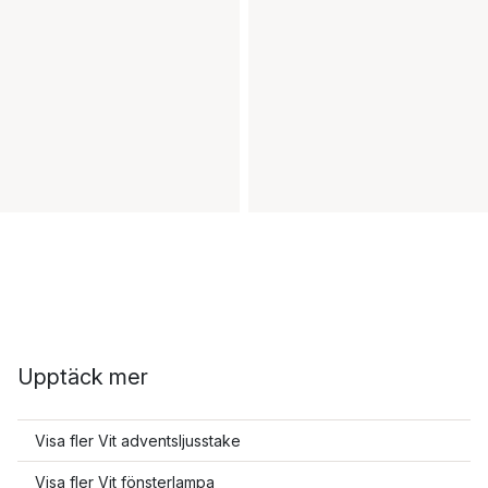
Upptäck mer
Visa fler Vit adventsljusstake
Visa fler Vit fönsterlampa