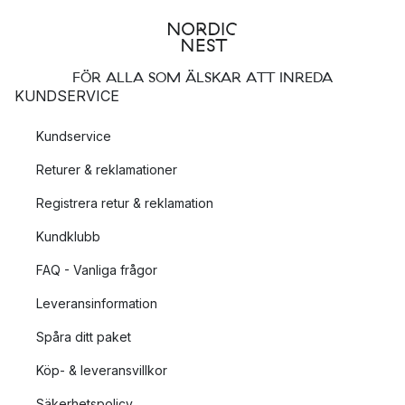
FÖR ALLA SOM ÄLSKAR ATT INREDA
KUNDSERVICE
Kundservice
Returer & reklamationer
Registrera retur & reklamation
Kundklubb
FAQ - Vanliga frågor
Leveransinformation
Spåra ditt paket
Köp- & leveransvillkor
Säkerhetspolicy