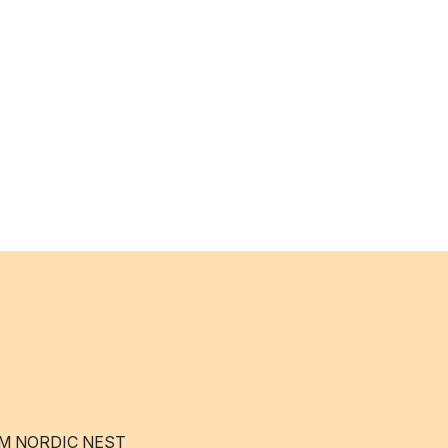
M NORDIC NEST