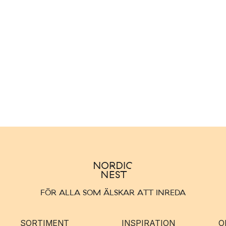
FÖR ALLA SOM ÄLSKAR ATT INREDA
SORTIMENT
INSPIRATION
O