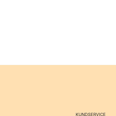
KUNDSERVICE