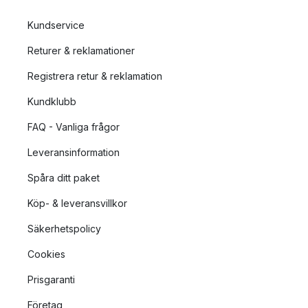
Kundservice
Returer & reklamationer
Registrera retur & reklamation
Kundklubb
FAQ - Vanliga frågor
Leveransinformation
Spåra ditt paket
Köp- & leveransvillkor
Säkerhetspolicy
Cookies
Prisgaranti
Företag