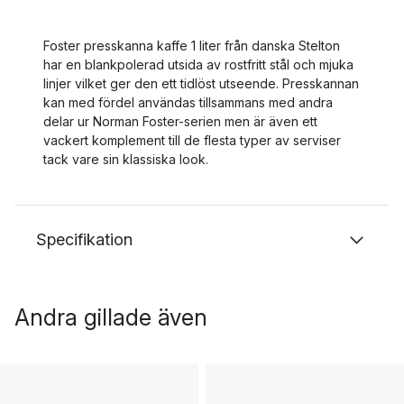
Foster presskanna kaffe 1 liter från danska Stelton
har en blankpolerad utsida av rostfritt stål och mjuka
linjer vilket ger den ett tidlöst utseende. Presskannan
kan med fördel användas tillsammans med andra
delar ur Norman Foster-serien men är även ett
vackert komplement till de flesta typer av serviser
tack vare sin klassiska look.
Specifikation
Andra gillade även