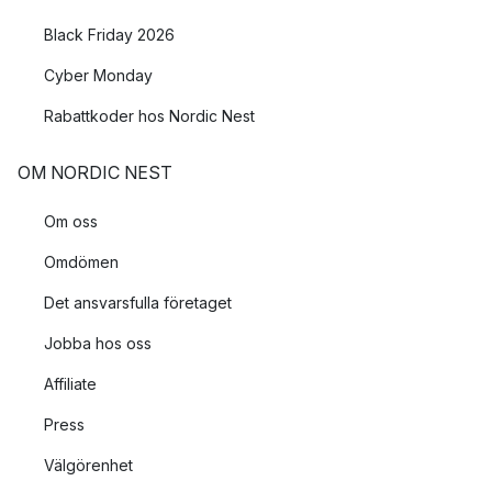
Black Friday 2026
Cyber Monday
Rabattkoder hos Nordic Nest
OM NORDIC NEST
Om oss
Omdömen
Det ansvarsfulla företaget
Jobba hos oss
Affiliate
Press
Välgörenhet