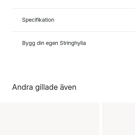
Specifikation
Bygg din egen Stringhylla
Andra gillade även