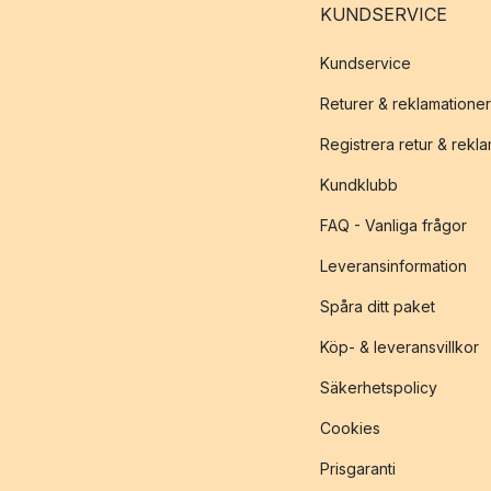
KUNDSERVICE
Kundservice
Returer & reklamationer
Registrera retur & rekl
Kundklubb
FAQ - Vanliga frågor
Leveransinformation
Spåra ditt paket
Köp- & leveransvillkor
Säkerhetspolicy
Cookies
Prisgaranti