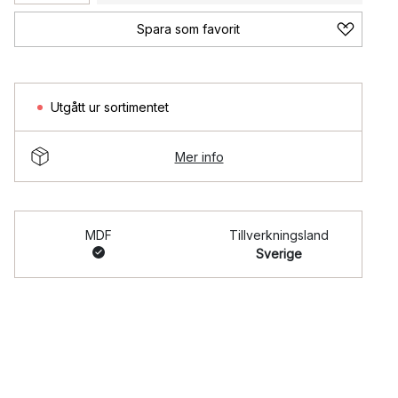
Spara som favorit
Utgått ur sortimentet
Mer info
MDF
Tillverkningsland
Sverige