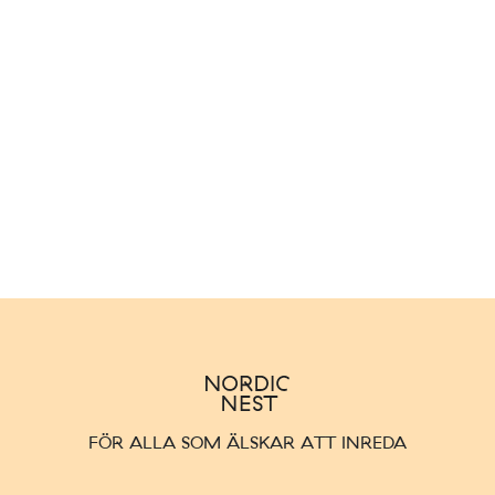
FÖR ALLA SOM ÄLSKAR ATT INREDA