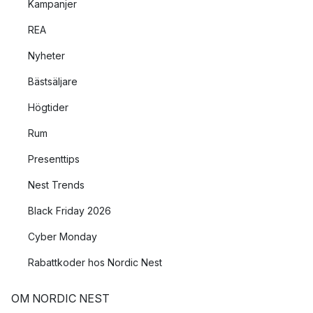
Kampanjer
REA
Nyheter
Bästsäljare
Högtider
Rum
Presenttips
Nest Trends
Black Friday 2026
Cyber Monday
Rabattkoder hos Nordic Nest
OM NORDIC NEST