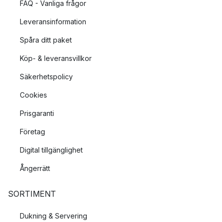
FAQ - Vanliga frågor
Leveransinformation
Spåra ditt paket
Köp- & leveransvillkor
Säkerhetspolicy
Cookies
Prisgaranti
Företag
Digital tillgänglighet
Ångerrätt
SORTIMENT
Dukning & Servering