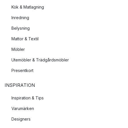
Kök & Matlagning
Inredning
Belysning
Mattor & Textil
Möbler
Utemöbler & Trädgårdsmöbler
Presentkort
INSPIRATION
Inspiration & Tips
Varumärken
Designers