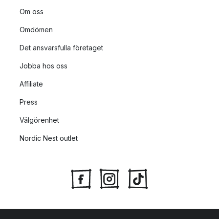
Om oss
Omdömen
Det ansvarsfulla företaget
Jobba hos oss
Affiliate
Press
Välgörenhet
Nordic Nest outlet