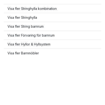
Visa fler Stringhylla kombination
Visa fler Stringhylla
Visa fler String barnrum
Visa fler Förvaring för barnrum
Visa fler Hyllor & Hyllsystem
Visa fler Barnmöbler