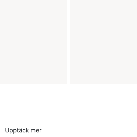
Upptäck mer