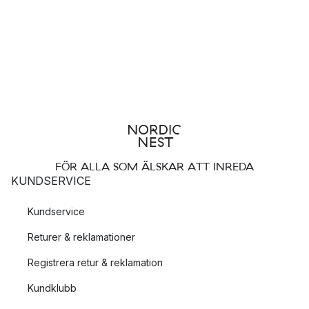
FÖR ALLA SOM ÄLSKAR ATT INREDA
KUNDSERVICE
Kundservice
Returer & reklamationer
Registrera retur & reklamation
Kundklubb