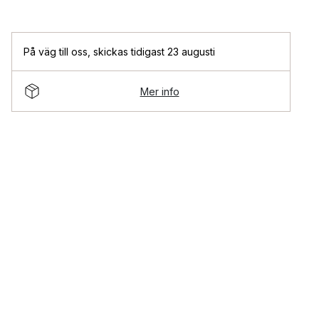
På väg till oss
,
skickas tidigast 23 augusti
Mer info