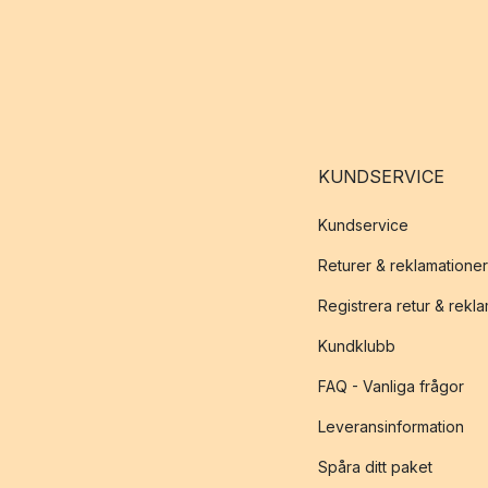
KUNDSERVICE
Kundservice
Returer & reklamationer
Registrera retur & rekl
Kundklubb
FAQ - Vanliga frågor
Leveransinformation
Spåra ditt paket