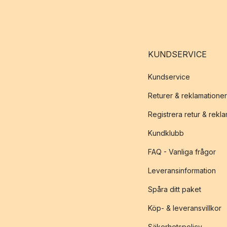
KUNDSERVICE
Kundservice
Returer & reklamationer
Registrera retur & rekl
Kundklubb
FAQ - Vanliga frågor
Leveransinformation
Spåra ditt paket
Köp- & leveransvillkor
Säkerhetspolicy