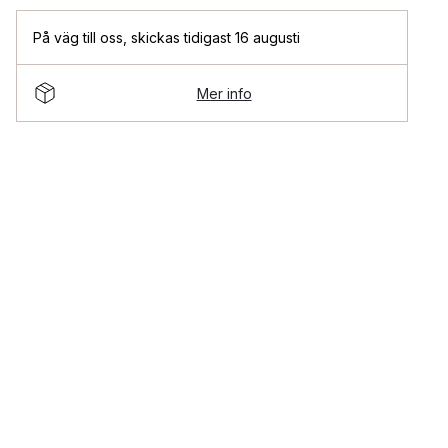
På väg till oss
,
skickas tidigast 16 augusti
Mer info