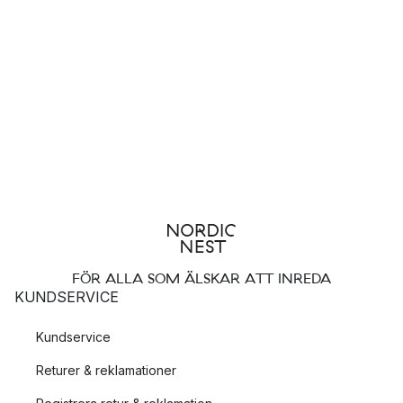
FÖR ALLA SOM ÄLSKAR ATT INREDA
KUNDSERVICE
Kundservice
Returer & reklamationer