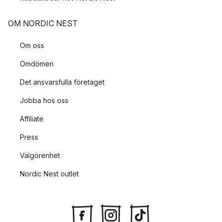
OM NORDIC NEST
Om oss
Omdömen
Det ansvarsfulla företaget
Jobba hos oss
Affiliate
Press
Välgörenhet
Nordic Nest outlet