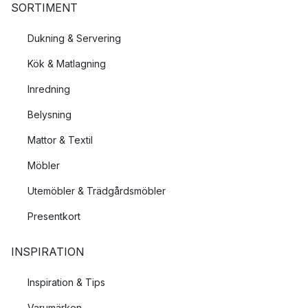
SORTIMENT
Dukning & Servering
Kök & Matlagning
Inredning
Belysning
Mattor & Textil
Möbler
Utemöbler & Trädgårdsmöbler
Presentkort
INSPIRATION
Inspiration & Tips
Varumärken