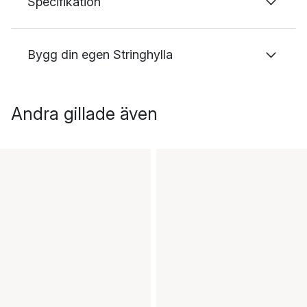
Specifikation
Bygg din egen Stringhylla
Andra gillade även