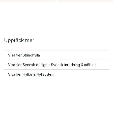
Upptäck mer
Visa fler Stringhylla
Visa fler Svensk design - Svensk inredning & möbler
Visa fler Hyllor & Hyllsystem