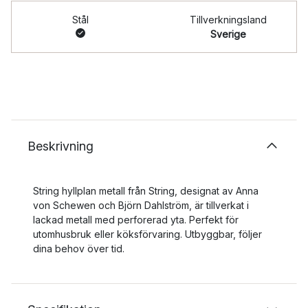
Stål
Tillverkningsland
Sverige
Beskrivning
String hyllplan metall från String, designat av Anna
von Schewen och Björn Dahlström, är tillverkat i
lackad metall med perforerad yta. Perfekt för
utomhusbruk eller köksförvaring. Utbyggbar, följer
dina behov över tid.