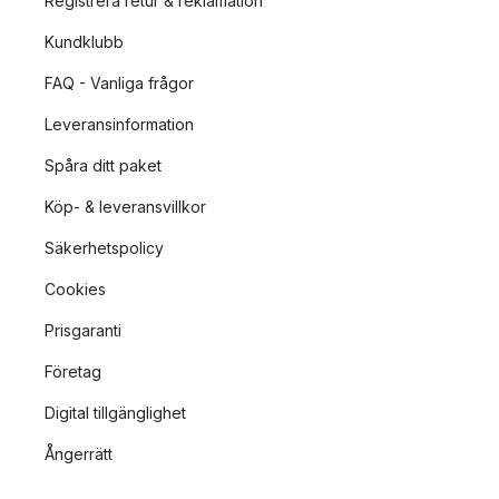
Registrera retur & reklamation
Kundklubb
FAQ - Vanliga frågor
Leveransinformation
Spåra ditt paket
Köp- & leveransvillkor
Säkerhetspolicy
Cookies
Prisgaranti
Företag
Digital tillgänglighet
Ångerrätt