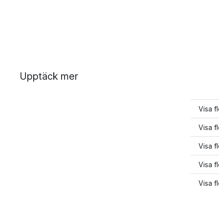
Upptäck mer
Visa f
Visa fl
Visa fl
Visa fl
Visa f