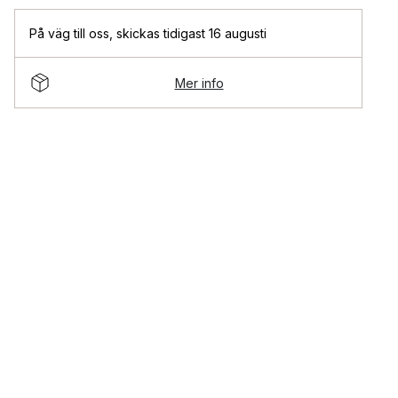
På väg till oss
,
skickas tidigast 16 augusti
Mer info