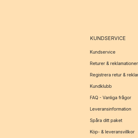
KUNDSERVICE
Kundservice
Returer & reklamationer
Registrera retur & rekl
Kundklubb
FAQ - Vanliga frågor
Leveransinformation
Spåra ditt paket
Köp- & leveransvillkor